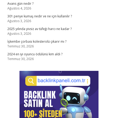
Avans gün nedir ?
Ağustos 4, 2026
301 penye kumaş nedir ve ne için kullanılır ?
Ağustos 3, 2026
2025 yılında yivsiz av tüfeği harcı ne kadar ?
Ağustos 3, 2026
İşkembe çorbası kolesterolü çıkarır mı ?
Temmuz 30, 2026
2024 en iyi oyuncu ödülünü kim aldı ?
Temmuz 30, 2026