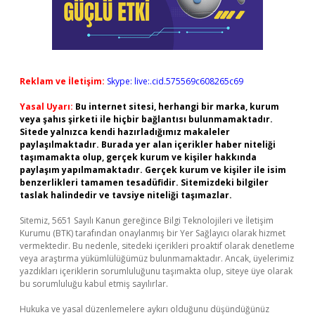
Reklam ve İletişim:
Skype: live:.cid.575569c608265c69
Yasal Uyarı:
Bu internet sitesi, herhangi bir marka, kurum
veya şahıs şirketi ile hiçbir bağlantısı bulunmamaktadır.
Sitede yalnızca kendi hazırladığımız makaleler
paylaşılmaktadır. Burada yer alan içerikler haber niteliği
taşımamakta olup, gerçek kurum ve kişiler hakkında
paylaşım yapılmamaktadır. Gerçek kurum ve kişiler ile isim
benzerlikleri tamamen tesadüfidir. Sitemizdeki bilgiler
taslak halindedir ve tavsiye niteliği taşımazlar.
Sitemiz, 5651 Sayılı Kanun gereğince Bilgi Teknolojileri ve İletişim
Kurumu (BTK) tarafından onaylanmış bir Yer Sağlayıcı olarak hizmet
vermektedir. Bu nedenle, sitedeki içerikleri proaktif olarak denetleme
veya araştırma yükümlülüğümüz bulunmamaktadır. Ancak, üyelerimiz
yazdıkları içeriklerin sorumluluğunu taşımakta olup, siteye üye olarak
bu sorumluluğu kabul etmiş sayılırlar.
Hukuka ve yasal düzenlemelere aykırı olduğunu düşündüğünüz