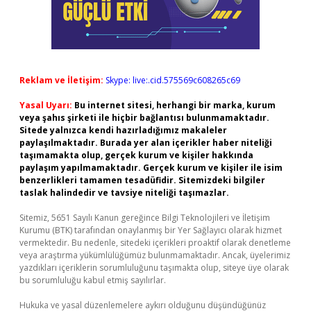
Reklam ve İletişim:
Skype: live:.cid.575569c608265c69
Yasal Uyarı:
Bu internet sitesi, herhangi bir marka, kurum
veya şahıs şirketi ile hiçbir bağlantısı bulunmamaktadır.
Sitede yalnızca kendi hazırladığımız makaleler
paylaşılmaktadır. Burada yer alan içerikler haber niteliği
taşımamakta olup, gerçek kurum ve kişiler hakkında
paylaşım yapılmamaktadır. Gerçek kurum ve kişiler ile isim
benzerlikleri tamamen tesadüfidir. Sitemizdeki bilgiler
taslak halindedir ve tavsiye niteliği taşımazlar.
Sitemiz, 5651 Sayılı Kanun gereğince Bilgi Teknolojileri ve İletişim
Kurumu (BTK) tarafından onaylanmış bir Yer Sağlayıcı olarak hizmet
vermektedir. Bu nedenle, sitedeki içerikleri proaktif olarak denetleme
veya araştırma yükümlülüğümüz bulunmamaktadır. Ancak, üyelerimiz
yazdıkları içeriklerin sorumluluğunu taşımakta olup, siteye üye olarak
bu sorumluluğu kabul etmiş sayılırlar.
Hukuka ve yasal düzenlemelere aykırı olduğunu düşündüğünüz