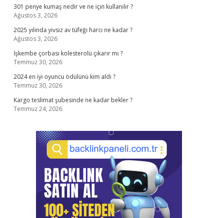
301 penye kumaş nedir ve ne için kullanılır ?
Ağustos 3, 2026
2025 yılında yivsiz av tüfeği harcı ne kadar ?
Ağustos 3, 2026
İşkembe çorbası kolesterolü çıkarır mı ?
Temmuz 30, 2026
2024 en iyi oyuncu ödülünü kim aldı ?
Temmuz 30, 2026
Kargo teslimat şubesinde ne kadar bekler ?
Temmuz 24, 2026