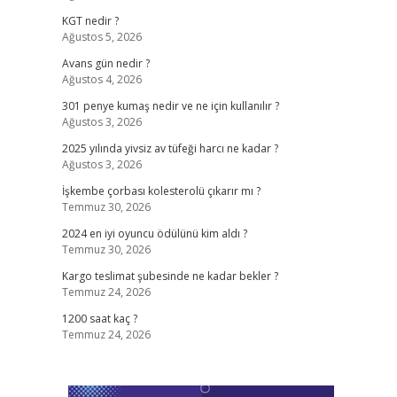
KGT nedir ?
Ağustos 5, 2026
Avans gün nedir ?
Ağustos 4, 2026
301 penye kumaş nedir ve ne için kullanılır ?
Ağustos 3, 2026
2025 yılında yivsiz av tüfeği harcı ne kadar ?
Ağustos 3, 2026
İşkembe çorbası kolesterolü çıkarır mı ?
Temmuz 30, 2026
2024 en iyi oyuncu ödülünü kim aldı ?
Temmuz 30, 2026
Kargo teslimat şubesinde ne kadar bekler ?
Temmuz 24, 2026
1200 saat kaç ?
Temmuz 24, 2026