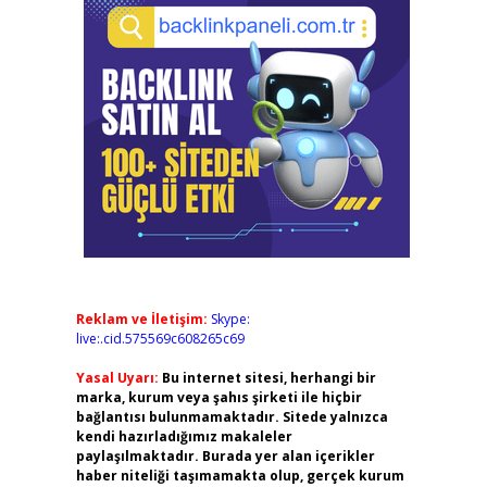
Reklam ve İletişim:
Skype:
live:.cid.575569c608265c69
Yasal Uyarı:
Bu internet sitesi, herhangi bir
marka, kurum veya şahıs şirketi ile hiçbir
bağlantısı bulunmamaktadır. Sitede yalnızca
kendi hazırladığımız makaleler
paylaşılmaktadır. Burada yer alan içerikler
haber niteliği taşımamakta olup, gerçek kurum