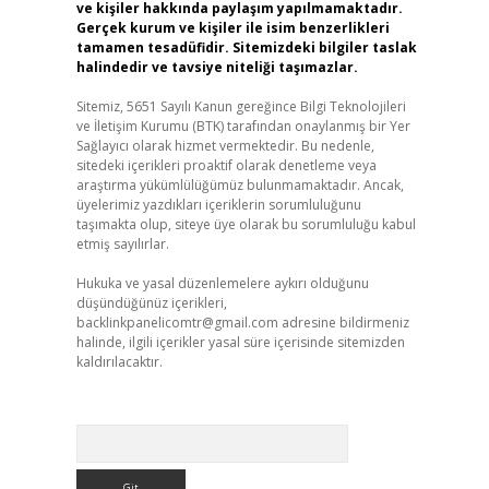
ve kişiler hakkında paylaşım yapılmamaktadır.
Gerçek kurum ve kişiler ile isim benzerlikleri
tamamen tesadüfidir. Sitemizdeki bilgiler taslak
halindedir ve tavsiye niteliği taşımazlar.
Sitemiz, 5651 Sayılı Kanun gereğince Bilgi Teknolojileri
ve İletişim Kurumu (BTK) tarafından onaylanmış bir Yer
Sağlayıcı olarak hizmet vermektedir. Bu nedenle,
sitedeki içerikleri proaktif olarak denetleme veya
araştırma yükümlülüğümüz bulunmamaktadır. Ancak,
üyelerimiz yazdıkları içeriklerin sorumluluğunu
taşımakta olup, siteye üye olarak bu sorumluluğu kabul
etmiş sayılırlar.
Hukuka ve yasal düzenlemelere aykırı olduğunu
düşündüğünüz içerikleri,
backlinkpanelicomtr@gmail.com
adresine bildirmeniz
halinde, ilgili içerikler yasal süre içerisinde sitemizden
kaldırılacaktır.
Arama