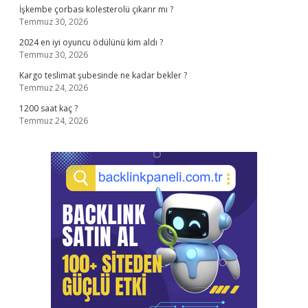
İşkembe çorbası kolesterolü çıkarır mı ?
Temmuz 30, 2026
2024 en iyi oyuncu ödülünü kim aldı ?
Temmuz 30, 2026
Kargo teslimat şubesinde ne kadar bekler ?
Temmuz 24, 2026
1200 saat kaç ?
Temmuz 24, 2026