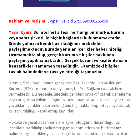
Reklam ve İletişim:
Skype: live:.cid.575569c608265c69
Yasal Uyarı:
Bu internet sitesi, herhangi bir marka, kurum
veya şahıs şirketi ile hiçbir bağlantısı bulunmamaktadır.
Sitede yalnızca kendi hazırladığımız makaleler
paylaşılmaktadır. Burada yer alan içerikler haber niteliği
taşımamakta olup, gerçek kurum ve kişiler hakkında
paylaşım yapılmamaktadır. Gerçek kurum ve kişiler ile isim
benzerlikleri tamamen tesadüfidir. Sitemizdeki bilgiler
taslak halindedir ve tavsiye niteliği taşımazlar.
Sitemiz, 5651 Sayılı Kanun gereğince Bilgi Teknolojileri ve İletişim
Kurumu (BTK) tarafından onaylanmış bir Yer Sağlayıcı olarak hizmet
vermektedir. Bu nedenle, sitedeki içerikleri proaktif olarak denetleme
veya araştırma yükümlülüğümüz bulunmamaktadır. Ancak, üyelerimiz
yazdıkları içeriklerin sorumluluğunu taşımakta olup, siteye üye olarak
bu sorumluluğu kabul etmiş sayılırlar.
Hukuka ve yasal düzenlemelere aykırı olduğunu düşündüğünüz
içerikleri,
backlinkpanelicomtr@gmail.com
adresine bildirmeniz
halinde, ilgili içerikler yasal süre içerisinde sitemizden kaldırılacaktır.