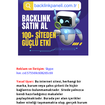
Reklam ve İletişim:
Skype:
live:.cid.575569c608265c69
Yasal Uyarı:
Bu internet sitesi, herhangi bir
marka, kurum veya şahıs şirketi ile hiçbir
bağlantısı bulunmamaktadır. Sitede yalnızca
kendi hazırladığımız makaleler
paylaşılmaktadır. Burada yer alan içerikler
haber niteliği taşımamakta olup, gerçek kurum