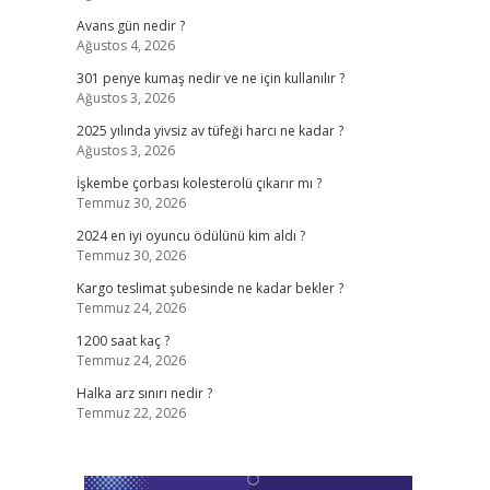
Avans gün nedir ?
Ağustos 4, 2026
301 penye kumaş nedir ve ne için kullanılır ?
Ağustos 3, 2026
2025 yılında yivsiz av tüfeği harcı ne kadar ?
Ağustos 3, 2026
İşkembe çorbası kolesterolü çıkarır mı ?
Temmuz 30, 2026
2024 en iyi oyuncu ödülünü kim aldı ?
Temmuz 30, 2026
Kargo teslimat şubesinde ne kadar bekler ?
Temmuz 24, 2026
1200 saat kaç ?
Temmuz 24, 2026
Halka arz sınırı nedir ?
Temmuz 22, 2026