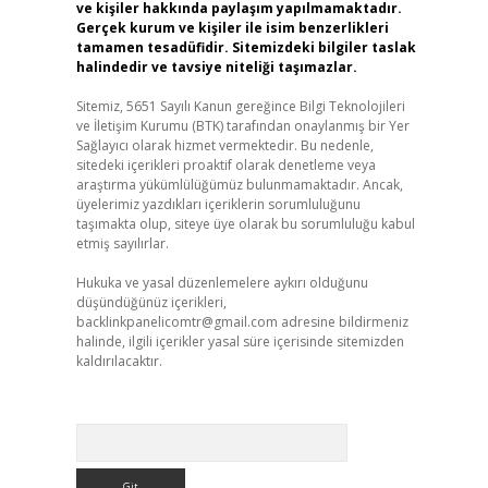
ve kişiler hakkında paylaşım yapılmamaktadır.
Gerçek kurum ve kişiler ile isim benzerlikleri
tamamen tesadüfidir. Sitemizdeki bilgiler taslak
halindedir ve tavsiye niteliği taşımazlar.
Sitemiz, 5651 Sayılı Kanun gereğince Bilgi Teknolojileri
ve İletişim Kurumu (BTK) tarafından onaylanmış bir Yer
Sağlayıcı olarak hizmet vermektedir. Bu nedenle,
sitedeki içerikleri proaktif olarak denetleme veya
araştırma yükümlülüğümüz bulunmamaktadır. Ancak,
üyelerimiz yazdıkları içeriklerin sorumluluğunu
taşımakta olup, siteye üye olarak bu sorumluluğu kabul
etmiş sayılırlar.
Hukuka ve yasal düzenlemelere aykırı olduğunu
düşündüğünüz içerikleri,
backlinkpanelicomtr@gmail.com
adresine bildirmeniz
halinde, ilgili içerikler yasal süre içerisinde sitemizden
kaldırılacaktır.
Arama