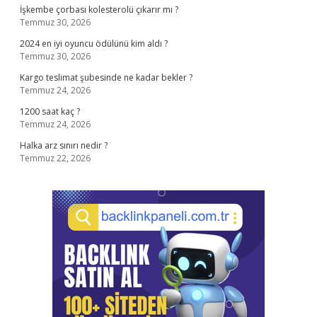
İşkembe çorbası kolesterolü çıkarır mı ?
Temmuz 30, 2026
2024 en iyi oyuncu ödülünü kim aldı ?
Temmuz 30, 2026
Kargo teslimat şubesinde ne kadar bekler ?
Temmuz 24, 2026
1200 saat kaç ?
Temmuz 24, 2026
Halka arz sınırı nedir ?
Temmuz 22, 2026