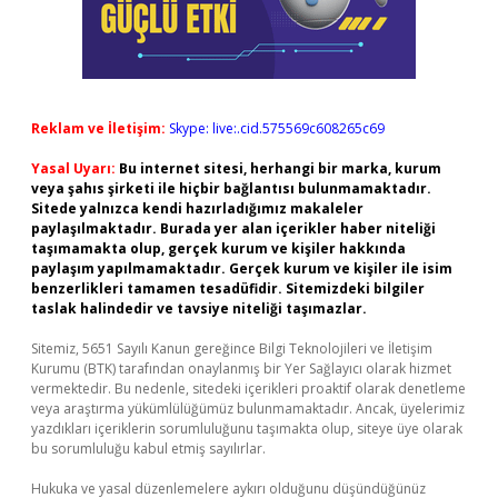
Reklam ve İletişim:
Skype: live:.cid.575569c608265c69
Yasal Uyarı:
Bu internet sitesi, herhangi bir marka, kurum
veya şahıs şirketi ile hiçbir bağlantısı bulunmamaktadır.
Sitede yalnızca kendi hazırladığımız makaleler
paylaşılmaktadır. Burada yer alan içerikler haber niteliği
taşımamakta olup, gerçek kurum ve kişiler hakkında
paylaşım yapılmamaktadır. Gerçek kurum ve kişiler ile isim
benzerlikleri tamamen tesadüfidir. Sitemizdeki bilgiler
taslak halindedir ve tavsiye niteliği taşımazlar.
Sitemiz, 5651 Sayılı Kanun gereğince Bilgi Teknolojileri ve İletişim
Kurumu (BTK) tarafından onaylanmış bir Yer Sağlayıcı olarak hizmet
vermektedir. Bu nedenle, sitedeki içerikleri proaktif olarak denetleme
veya araştırma yükümlülüğümüz bulunmamaktadır. Ancak, üyelerimiz
yazdıkları içeriklerin sorumluluğunu taşımakta olup, siteye üye olarak
bu sorumluluğu kabul etmiş sayılırlar.
Hukuka ve yasal düzenlemelere aykırı olduğunu düşündüğünüz