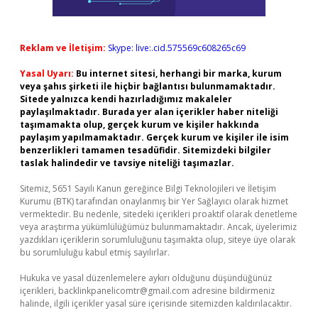
Reklam ve İletişim:
Skype: live:.cid.575569c608265c69
Yasal Uyarı:
Bu internet sitesi, herhangi bir marka, kurum
veya şahıs şirketi ile hiçbir bağlantısı bulunmamaktadır.
Sitede yalnızca kendi hazırladığımız makaleler
paylaşılmaktadır. Burada yer alan içerikler haber niteliği
taşımamakta olup, gerçek kurum ve kişiler hakkında
paylaşım yapılmamaktadır. Gerçek kurum ve kişiler ile isim
benzerlikleri tamamen tesadüfidir. Sitemizdeki bilgiler
taslak halindedir ve tavsiye niteliği taşımazlar.
Sitemiz, 5651 Sayılı Kanun gereğince Bilgi Teknolojileri ve İletişim
Kurumu (BTK) tarafından onaylanmış bir Yer Sağlayıcı olarak hizmet
vermektedir. Bu nedenle, sitedeki içerikleri proaktif olarak denetleme
veya araştırma yükümlülüğümüz bulunmamaktadır. Ancak, üyelerimiz
yazdıkları içeriklerin sorumluluğunu taşımakta olup, siteye üye olarak
bu sorumluluğu kabul etmiş sayılırlar.
Hukuka ve yasal düzenlemelere aykırı olduğunu düşündüğünüz
içerikleri,
backlinkpanelicomtr@gmail.com
adresine bildirmeniz
halinde, ilgili içerikler yasal süre içerisinde sitemizden kaldırılacaktır.