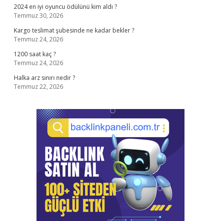
2024 en iyi oyuncu ödülünü kim aldı ?
Temmuz 30, 2026
Kargo teslimat şubesinde ne kadar bekler ?
Temmuz 24, 2026
1200 saat kaç ?
Temmuz 24, 2026
Halka arz sınırı nedir ?
Temmuz 22, 2026