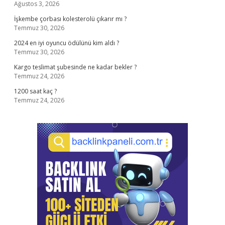
Ağustos 3, 2026
İşkembe çorbası kolesterolü çıkarır mı ?
Temmuz 30, 2026
2024 en iyi oyuncu ödülünü kim aldı ?
Temmuz 30, 2026
Kargo teslimat şubesinde ne kadar bekler ?
Temmuz 24, 2026
1200 saat kaç ?
Temmuz 24, 2026