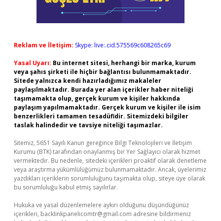
Reklam ve İletişim:
Skype: live:.cid.575569c608265c69
Yasal Uyarı:
Bu internet sitesi, herhangi bir marka, kurum
veya şahıs şirketi ile hiçbir bağlantısı bulunmamaktadır.
Sitede yalnızca kendi hazırladığımız makaleler
paylaşılmaktadır. Burada yer alan içerikler haber niteliği
taşımamakta olup, gerçek kurum ve kişiler hakkında
paylaşım yapılmamaktadır. Gerçek kurum ve kişiler ile isim
benzerlikleri tamamen tesadüfidir. Sitemizdeki bilgiler
taslak halindedir ve tavsiye niteliği taşımazlar.
Sitemiz, 5651 Sayılı Kanun gereğince Bilgi Teknolojileri ve İletişim
Kurumu (BTK) tarafından onaylanmış bir Yer Sağlayıcı olarak hizmet
vermektedir. Bu nedenle, sitedeki içerikleri proaktif olarak denetleme
veya araştırma yükümlülüğümüz bulunmamaktadır. Ancak, üyelerimiz
yazdıkları içeriklerin sorumluluğunu taşımakta olup, siteye üye olarak
bu sorumluluğu kabul etmiş sayılırlar.
Hukuka ve yasal düzenlemelere aykırı olduğunu düşündüğünüz
içerikleri,
backlinkpanelicomtr@gmail.com
adresine bildirmeniz