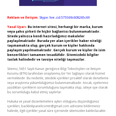
Reklam ve İletişim:
Skype: live:.cid.575569c608265c69
Yasal Uyarı:
Bu internet sitesi, herhangi bir marka, kurum
veya şahıs şirketi ile hiçbir bağlantısı bulunmamaktadır.
Sitede yalnızca kendi hazırladığımız makaleler
paylaşılmaktadır. Burada yer alan içerikler haber niteliği
taşımamakta olup, gerçek kurum ve kişiler hakkında
paylaşım yapılmamaktadır. Gerçek kurum ve kişiler ile isim
benzerlikleri tamamen tesadüfidir. Sitemizdeki bilgiler
taslak halindedir ve tavsiye niteliği taşımazlar.
Sitemiz, 5651 Sayılı Kanun gereğince Bilgi Teknolojileri ve İletişim
Kurumu (BTK) tarafından onaylanmış bir Yer Sağlayıcı olarak hizmet
vermektedir. Bu nedenle, sitedeki içerikleri proaktif olarak denetleme
veya araştırma yükümlülüğümüz bulunmamaktadır. Ancak, üyelerimiz
yazdıkları içeriklerin sorumluluğunu taşımakta olup, siteye üye olarak
bu sorumluluğu kabul etmiş sayılırlar.
Hukuka ve yasal düzenlemelere aykırı olduğunu düşündüğünüz
içerikleri,
backlinkpanelicomtr@gmail.com
adresine bildirmeniz
halinde, ilgili içerikler yasal süre içerisinde sitemizden kaldırılacaktır.