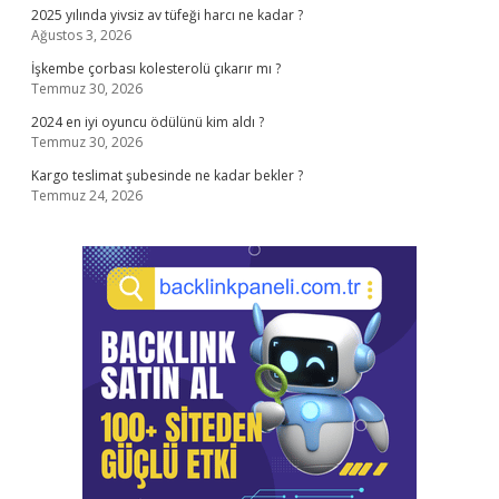
2025 yılında yivsiz av tüfeği harcı ne kadar ?
Ağustos 3, 2026
İşkembe çorbası kolesterolü çıkarır mı ?
Temmuz 30, 2026
2024 en iyi oyuncu ödülünü kim aldı ?
Temmuz 30, 2026
Kargo teslimat şubesinde ne kadar bekler ?
Temmuz 24, 2026