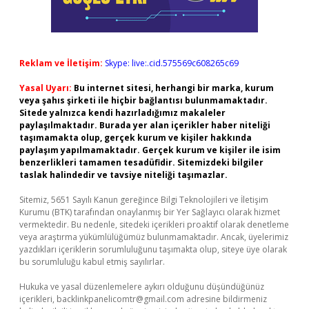
Reklam ve İletişim:
Skype: live:.cid.575569c608265c69
Yasal Uyarı:
Bu internet sitesi, herhangi bir marka, kurum
veya şahıs şirketi ile hiçbir bağlantısı bulunmamaktadır.
Sitede yalnızca kendi hazırladığımız makaleler
paylaşılmaktadır. Burada yer alan içerikler haber niteliği
taşımamakta olup, gerçek kurum ve kişiler hakkında
paylaşım yapılmamaktadır. Gerçek kurum ve kişiler ile isim
benzerlikleri tamamen tesadüfidir. Sitemizdeki bilgiler
taslak halindedir ve tavsiye niteliği taşımazlar.
Sitemiz, 5651 Sayılı Kanun gereğince Bilgi Teknolojileri ve İletişim
Kurumu (BTK) tarafından onaylanmış bir Yer Sağlayıcı olarak hizmet
vermektedir. Bu nedenle, sitedeki içerikleri proaktif olarak denetleme
veya araştırma yükümlülüğümüz bulunmamaktadır. Ancak, üyelerimiz
yazdıkları içeriklerin sorumluluğunu taşımakta olup, siteye üye olarak
bu sorumluluğu kabul etmiş sayılırlar.
Hukuka ve yasal düzenlemelere aykırı olduğunu düşündüğünüz
içerikleri,
backlinkpanelicomtr@gmail.com
adresine bildirmeniz