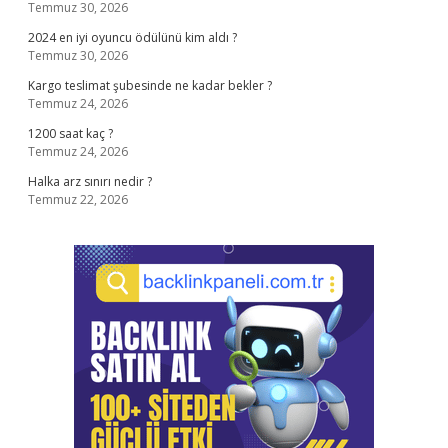
Temmuz 30, 2026
2024 en iyi oyuncu ödülünü kim aldı ?
Temmuz 30, 2026
Kargo teslimat şubesinde ne kadar bekler ?
Temmuz 24, 2026
1200 saat kaç ?
Temmuz 24, 2026
Halka arz sınırı nedir ?
Temmuz 22, 2026