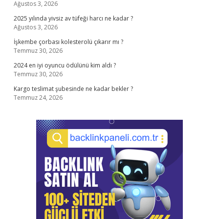
Ağustos 3, 2026
2025 yılında yivsiz av tüfeği harcı ne kadar ?
Ağustos 3, 2026
İşkembe çorbası kolesterolü çıkarır mı ?
Temmuz 30, 2026
2024 en iyi oyuncu ödülünü kim aldı ?
Temmuz 30, 2026
Kargo teslimat şubesinde ne kadar bekler ?
Temmuz 24, 2026