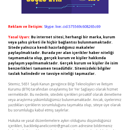
Reklam ve İletişim:
Skype: live:.cid.575569c608265c69
Yasal Uyarı:
Bu internet sitesi, herhangi bir marka, kurum
veya şahıs şirketi ile hiçbir bağlantısı bulunmamaktadır.
Sitede yalnızca kendi hazırladığımız makaleler
paylaşılmaktadır. Burada yer alan içerikler haber niteliği
taşımamakta olup, gerçek kurum ve kişiler hakkında
paylaşım yapılmamaktadır. Gerçek kurum ve kişiler ile isim
benzerlikleri tamamen tesadüfidir. Sitemizdeki bilgiler
taslak halindedir ve tavsiye niteliği taşımazlar.
Sitemiz, 5651 Sayılı Kanun gereğince Bilgi Teknolojileri ve İletişim
Kurumu (BTK) tarafından onaylanmış bir Yer Sağlayıcı olarak hizmet
vermektedir. Bu nedenle, sitedeki içerikleri proaktif olarak denetleme
veya araştırma yükümlülüğümüz bulunmamaktadır. Ancak, üyelerimiz
yazdıkları içeriklerin sorumluluğunu taşımakta olup, siteye üye olarak
bu sorumluluğu kabul etmiş sayılırlar.
Hukuka ve yasal düzenlemelere aykırı olduğunu düşündüğünüz
içerikleri,
backlinkpanelicomtr@gmail.com
adresine bildirmeniz