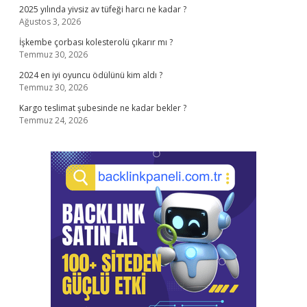
2025 yılında yivsiz av tüfeği harcı ne kadar ?
Ağustos 3, 2026
İşkembe çorbası kolesterolü çıkarır mı ?
Temmuz 30, 2026
2024 en iyi oyuncu ödülünü kim aldı ?
Temmuz 30, 2026
Kargo teslimat şubesinde ne kadar bekler ?
Temmuz 24, 2026