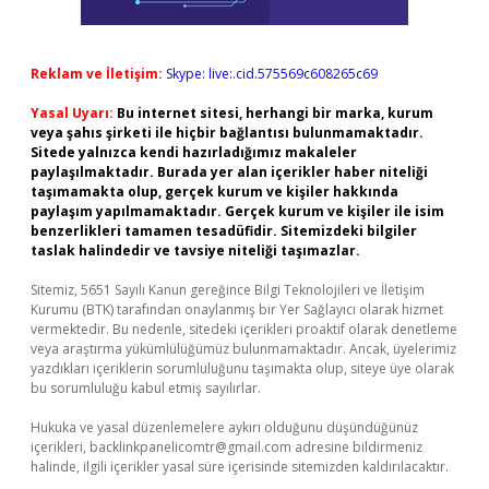
Reklam ve İletişim:
Skype: live:.cid.575569c608265c69
Yasal Uyarı:
Bu internet sitesi, herhangi bir marka, kurum
veya şahıs şirketi ile hiçbir bağlantısı bulunmamaktadır.
Sitede yalnızca kendi hazırladığımız makaleler
paylaşılmaktadır. Burada yer alan içerikler haber niteliği
taşımamakta olup, gerçek kurum ve kişiler hakkında
paylaşım yapılmamaktadır. Gerçek kurum ve kişiler ile isim
benzerlikleri tamamen tesadüfidir. Sitemizdeki bilgiler
taslak halindedir ve tavsiye niteliği taşımazlar.
Sitemiz, 5651 Sayılı Kanun gereğince Bilgi Teknolojileri ve İletişim
Kurumu (BTK) tarafından onaylanmış bir Yer Sağlayıcı olarak hizmet
vermektedir. Bu nedenle, sitedeki içerikleri proaktif olarak denetleme
veya araştırma yükümlülüğümüz bulunmamaktadır. Ancak, üyelerimiz
yazdıkları içeriklerin sorumluluğunu taşımakta olup, siteye üye olarak
bu sorumluluğu kabul etmiş sayılırlar.
Hukuka ve yasal düzenlemelere aykırı olduğunu düşündüğünüz
içerikleri,
backlinkpanelicomtr@gmail.com
adresine bildirmeniz
halinde, ilgili içerikler yasal süre içerisinde sitemizden kaldırılacaktır.