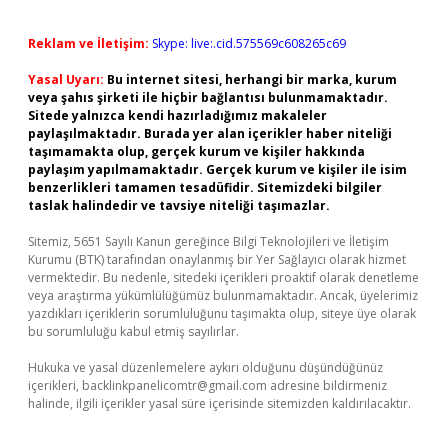
Reklam ve İletişim:
Skype: live:.cid.575569c608265c69
Yasal Uyarı:
Bu internet sitesi, herhangi bir marka, kurum
veya şahıs şirketi ile hiçbir bağlantısı bulunmamaktadır.
Sitede yalnızca kendi hazırladığımız makaleler
paylaşılmaktadır. Burada yer alan içerikler haber niteliği
taşımamakta olup, gerçek kurum ve kişiler hakkında
paylaşım yapılmamaktadır. Gerçek kurum ve kişiler ile isim
benzerlikleri tamamen tesadüfidir. Sitemizdeki bilgiler
taslak halindedir ve tavsiye niteliği taşımazlar.
Sitemiz, 5651 Sayılı Kanun gereğince Bilgi Teknolojileri ve İletişim
Kurumu (BTK) tarafından onaylanmış bir Yer Sağlayıcı olarak hizmet
vermektedir. Bu nedenle, sitedeki içerikleri proaktif olarak denetleme
veya araştırma yükümlülüğümüz bulunmamaktadır. Ancak, üyelerimiz
yazdıkları içeriklerin sorumluluğunu taşımakta olup, siteye üye olarak
bu sorumluluğu kabul etmiş sayılırlar.
Hukuka ve yasal düzenlemelere aykırı olduğunu düşündüğünüz
içerikleri,
backlinkpanelicomtr@gmail.com
adresine bildirmeniz
halinde, ilgili içerikler yasal süre içerisinde sitemizden kaldırılacaktır.