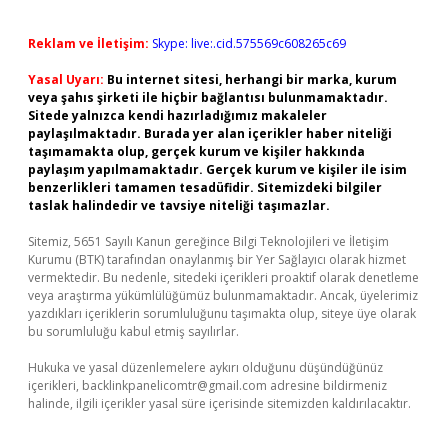
Reklam ve İletişim:
Skype: live:.cid.575569c608265c69
Yasal Uyarı:
Bu internet sitesi, herhangi bir marka, kurum
veya şahıs şirketi ile hiçbir bağlantısı bulunmamaktadır.
Sitede yalnızca kendi hazırladığımız makaleler
paylaşılmaktadır. Burada yer alan içerikler haber niteliği
taşımamakta olup, gerçek kurum ve kişiler hakkında
paylaşım yapılmamaktadır. Gerçek kurum ve kişiler ile isim
benzerlikleri tamamen tesadüfidir. Sitemizdeki bilgiler
taslak halindedir ve tavsiye niteliği taşımazlar.
Sitemiz, 5651 Sayılı Kanun gereğince Bilgi Teknolojileri ve İletişim
Kurumu (BTK) tarafından onaylanmış bir Yer Sağlayıcı olarak hizmet
vermektedir. Bu nedenle, sitedeki içerikleri proaktif olarak denetleme
veya araştırma yükümlülüğümüz bulunmamaktadır. Ancak, üyelerimiz
yazdıkları içeriklerin sorumluluğunu taşımakta olup, siteye üye olarak
bu sorumluluğu kabul etmiş sayılırlar.
Hukuka ve yasal düzenlemelere aykırı olduğunu düşündüğünüz
içerikleri,
backlinkpanelicomtr@gmail.com
adresine bildirmeniz
halinde, ilgili içerikler yasal süre içerisinde sitemizden kaldırılacaktır.