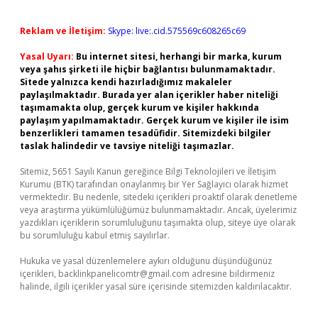
Reklam ve İletişim:
Skype: live:.cid.575569c608265c69
Yasal Uyarı:
Bu internet sitesi, herhangi bir marka, kurum
veya şahıs şirketi ile hiçbir bağlantısı bulunmamaktadır.
Sitede yalnızca kendi hazırladığımız makaleler
paylaşılmaktadır. Burada yer alan içerikler haber niteliği
taşımamakta olup, gerçek kurum ve kişiler hakkında
paylaşım yapılmamaktadır. Gerçek kurum ve kişiler ile isim
benzerlikleri tamamen tesadüfidir. Sitemizdeki bilgiler
taslak halindedir ve tavsiye niteliği taşımazlar.
Sitemiz, 5651 Sayılı Kanun gereğince Bilgi Teknolojileri ve İletişim
Kurumu (BTK) tarafından onaylanmış bir Yer Sağlayıcı olarak hizmet
vermektedir. Bu nedenle, sitedeki içerikleri proaktif olarak denetleme
veya araştırma yükümlülüğümüz bulunmamaktadır. Ancak, üyelerimiz
yazdıkları içeriklerin sorumluluğunu taşımakta olup, siteye üye olarak
bu sorumluluğu kabul etmiş sayılırlar.
Hukuka ve yasal düzenlemelere aykırı olduğunu düşündüğünüz
içerikleri,
backlinkpanelicomtr@gmail.com
adresine bildirmeniz
halinde, ilgili içerikler yasal süre içerisinde sitemizden kaldırılacaktır.