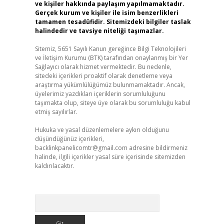
ve kişiler hakkında paylaşım yapılmamaktadır.
Gerçek kurum ve kişiler ile isim benzerlikleri
tamamen tesadüfidir. Sitemizdeki bilgiler taslak
halindedir ve tavsiye niteliği taşımazlar.
Sitemiz, 5651 Sayılı Kanun gereğince Bilgi Teknolojileri
ve İletişim Kurumu (BTK) tarafından onaylanmış bir Yer
Sağlayıcı olarak hizmet vermektedir. Bu nedenle,
sitedeki içerikleri proaktif olarak denetleme veya
araştırma yükümlülüğümüz bulunmamaktadır. Ancak,
üyelerimiz yazdıkları içeriklerin sorumluluğunu
taşımakta olup, siteye üye olarak bu sorumluluğu kabul
etmiş sayılırlar.
Hukuka ve yasal düzenlemelere aykırı olduğunu
düşündüğünüz içerikleri,
backlinkpanelicomtr@gmail.com
adresine bildirmeniz
halinde, ilgili içerikler yasal süre içerisinde sitemizden
kaldırılacaktır.
Arama