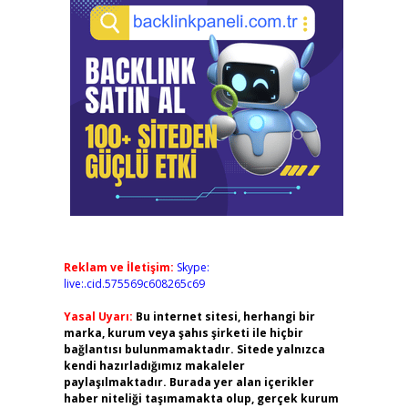
Reklam ve İletişim:
Skype:
live:.cid.575569c608265c69
Yasal Uyarı:
Bu internet sitesi, herhangi bir
marka, kurum veya şahıs şirketi ile hiçbir
bağlantısı bulunmamaktadır. Sitede yalnızca
kendi hazırladığımız makaleler
paylaşılmaktadır. Burada yer alan içerikler
haber niteliği taşımamakta olup, gerçek kurum