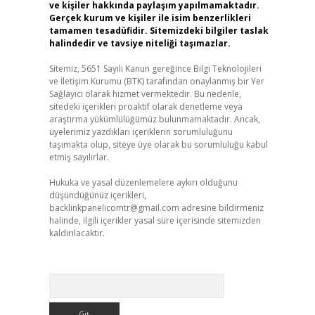
ve kişiler hakkında paylaşım yapılmamaktadır.
Gerçek kurum ve kişiler ile isim benzerlikleri
tamamen tesadüfidir. Sitemizdeki bilgiler taslak
halindedir ve tavsiye niteliği taşımazlar.
Sitemiz, 5651 Sayılı Kanun gereğince Bilgi Teknolojileri
ve İletişim Kurumu (BTK) tarafından onaylanmış bir Yer
Sağlayıcı olarak hizmet vermektedir. Bu nedenle,
sitedeki içerikleri proaktif olarak denetleme veya
araştırma yükümlülüğümüz bulunmamaktadır. Ancak,
üyelerimiz yazdıkları içeriklerin sorumluluğunu
taşımakta olup, siteye üye olarak bu sorumluluğu kabul
etmiş sayılırlar.
Hukuka ve yasal düzenlemelere aykırı olduğunu
düşündüğünüz içerikleri,
backlinkpanelicomtr@gmail.com
adresine bildirmeniz
halinde, ilgili içerikler yasal süre içerisinde sitemizden
kaldırılacaktır.
Arama