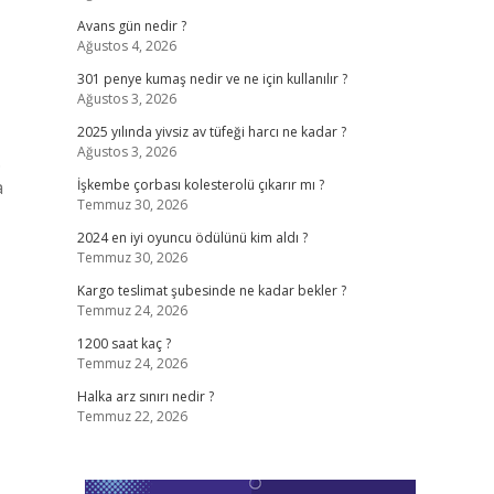
Avans gün nedir ?
Ağustos 4, 2026
301 penye kumaş nedir ve ne için kullanılır ?
Ağustos 3, 2026
2025 yılında yivsiz av tüfeği harcı ne kadar ?
Ağustos 3, 2026
.
a
İşkembe çorbası kolesterolü çıkarır mı ?
Temmuz 30, 2026
2024 en iyi oyuncu ödülünü kim aldı ?
Temmuz 30, 2026
Kargo teslimat şubesinde ne kadar bekler ?
Temmuz 24, 2026
1200 saat kaç ?
Temmuz 24, 2026
Halka arz sınırı nedir ?
Temmuz 22, 2026