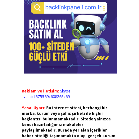
Reklam ve İletişim:
Skype:
live:.cid.575569c608265c69
Yasal Uyarı:
Bu internet sitesi, herhangi bir
marka, kurum veya şahıs şirketi ile hiçbir
bağlantısı bulunmamaktadır. Sitede yalnızca
kendi hazırladığımız makaleler
paylaşılmaktadır. Burada yer alan içerikler
haber niteliği taşımamakta olup, gerçek kurum