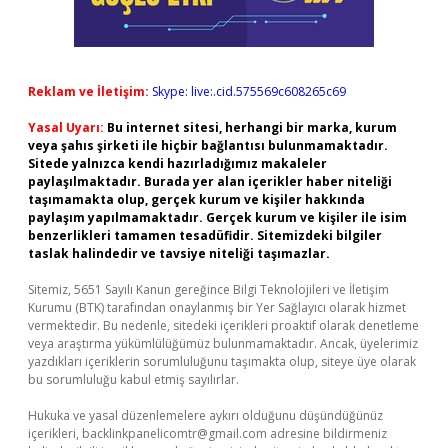
Reklam ve İletişim:
Skype: live:.cid.575569c608265c69
Yasal Uyarı:
Bu internet sitesi, herhangi bir marka, kurum
veya şahıs şirketi ile hiçbir bağlantısı bulunmamaktadır.
Sitede yalnızca kendi hazırladığımız makaleler
paylaşılmaktadır. Burada yer alan içerikler haber niteliği
taşımamakta olup, gerçek kurum ve kişiler hakkında
paylaşım yapılmamaktadır. Gerçek kurum ve kişiler ile isim
benzerlikleri tamamen tesadüfidir. Sitemizdeki bilgiler
taslak halindedir ve tavsiye niteliği taşımazlar.
Sitemiz, 5651 Sayılı Kanun gereğince Bilgi Teknolojileri ve İletişim
Kurumu (BTK) tarafından onaylanmış bir Yer Sağlayıcı olarak hizmet
vermektedir. Bu nedenle, sitedeki içerikleri proaktif olarak denetleme
veya araştırma yükümlülüğümüz bulunmamaktadır. Ancak, üyelerimiz
yazdıkları içeriklerin sorumluluğunu taşımakta olup, siteye üye olarak
bu sorumluluğu kabul etmiş sayılırlar.
Hukuka ve yasal düzenlemelere aykırı olduğunu düşündüğünüz
içerikleri,
backlinkpanelicomtr@gmail.com
adresine bildirmeniz