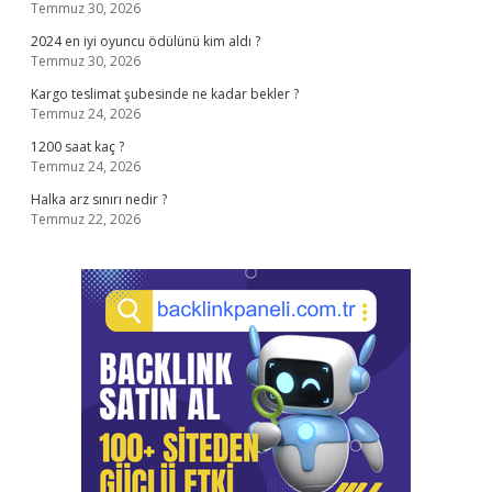
Temmuz 30, 2026
2024 en iyi oyuncu ödülünü kim aldı ?
Temmuz 30, 2026
Kargo teslimat şubesinde ne kadar bekler ?
Temmuz 24, 2026
1200 saat kaç ?
Temmuz 24, 2026
Halka arz sınırı nedir ?
Temmuz 22, 2026