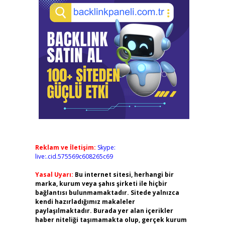
Reklam ve İletişim:
Skype:
live:.cid.575569c608265c69
Yasal Uyarı:
Bu internet sitesi, herhangi bir
marka, kurum veya şahıs şirketi ile hiçbir
bağlantısı bulunmamaktadır. Sitede yalnızca
kendi hazırladığımız makaleler
paylaşılmaktadır. Burada yer alan içerikler
haber niteliği taşımamakta olup, gerçek kurum