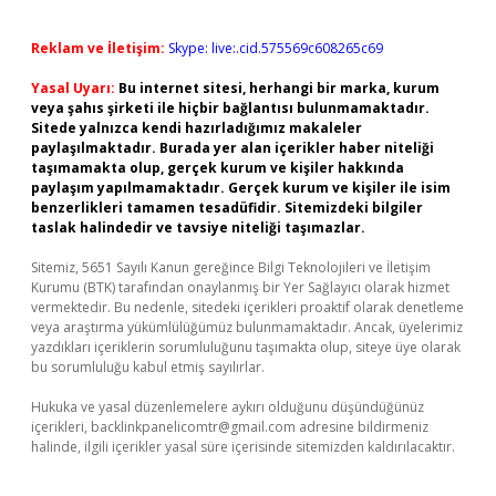
Reklam ve İletişim:
Skype: live:.cid.575569c608265c69
Yasal Uyarı:
Bu internet sitesi, herhangi bir marka, kurum
veya şahıs şirketi ile hiçbir bağlantısı bulunmamaktadır.
Sitede yalnızca kendi hazırladığımız makaleler
paylaşılmaktadır. Burada yer alan içerikler haber niteliği
taşımamakta olup, gerçek kurum ve kişiler hakkında
paylaşım yapılmamaktadır. Gerçek kurum ve kişiler ile isim
benzerlikleri tamamen tesadüfidir. Sitemizdeki bilgiler
taslak halindedir ve tavsiye niteliği taşımazlar.
Sitemiz, 5651 Sayılı Kanun gereğince Bilgi Teknolojileri ve İletişim
Kurumu (BTK) tarafından onaylanmış bir Yer Sağlayıcı olarak hizmet
vermektedir. Bu nedenle, sitedeki içerikleri proaktif olarak denetleme
veya araştırma yükümlülüğümüz bulunmamaktadır. Ancak, üyelerimiz
yazdıkları içeriklerin sorumluluğunu taşımakta olup, siteye üye olarak
bu sorumluluğu kabul etmiş sayılırlar.
Hukuka ve yasal düzenlemelere aykırı olduğunu düşündüğünüz
içerikleri,
backlinkpanelicomtr@gmail.com
adresine bildirmeniz
halinde, ilgili içerikler yasal süre içerisinde sitemizden kaldırılacaktır.