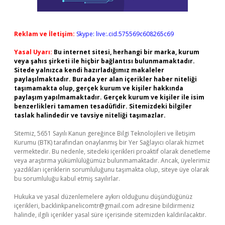
Reklam ve İletişim:
Skype: live:.cid.575569c608265c69
Yasal Uyarı:
Bu internet sitesi, herhangi bir marka, kurum
veya şahıs şirketi ile hiçbir bağlantısı bulunmamaktadır.
Sitede yalnızca kendi hazırladığımız makaleler
paylaşılmaktadır. Burada yer alan içerikler haber niteliği
taşımamakta olup, gerçek kurum ve kişiler hakkında
paylaşım yapılmamaktadır. Gerçek kurum ve kişiler ile isim
benzerlikleri tamamen tesadüfidir. Sitemizdeki bilgiler
taslak halindedir ve tavsiye niteliği taşımazlar.
Sitemiz, 5651 Sayılı Kanun gereğince Bilgi Teknolojileri ve İletişim
Kurumu (BTK) tarafından onaylanmış bir Yer Sağlayıcı olarak hizmet
vermektedir. Bu nedenle, sitedeki içerikleri proaktif olarak denetleme
veya araştırma yükümlülüğümüz bulunmamaktadır. Ancak, üyelerimiz
yazdıkları içeriklerin sorumluluğunu taşımakta olup, siteye üye olarak
bu sorumluluğu kabul etmiş sayılırlar.
Hukuka ve yasal düzenlemelere aykırı olduğunu düşündüğünüz
içerikleri,
backlinkpanelicomtr@gmail.com
adresine bildirmeniz
halinde, ilgili içerikler yasal süre içerisinde sitemizden kaldırılacaktır.