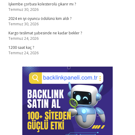
İşkembe çorbası kolesterolü çıkarır mı ?
Temmuz 30, 2026
2024 en iyi oyuncu ödülünü kim aldı ?
Temmuz 30, 2026
Kargo teslimat şubesinde ne kadar bekler ?
Temmuz 24, 2026
1200 saat kaç ?
Temmuz 24, 2026