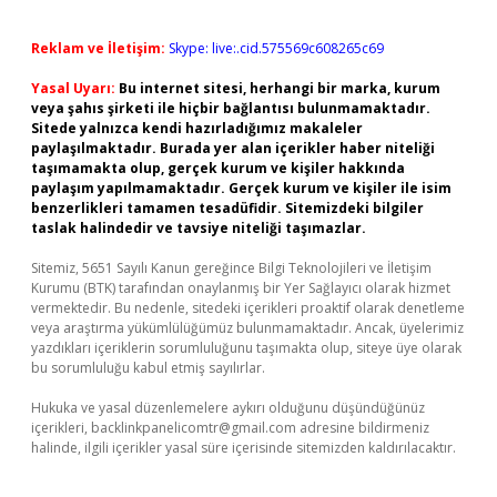
Reklam ve İletişim:
Skype: live:.cid.575569c608265c69
Yasal Uyarı:
Bu internet sitesi, herhangi bir marka, kurum
veya şahıs şirketi ile hiçbir bağlantısı bulunmamaktadır.
Sitede yalnızca kendi hazırladığımız makaleler
paylaşılmaktadır. Burada yer alan içerikler haber niteliği
taşımamakta olup, gerçek kurum ve kişiler hakkında
paylaşım yapılmamaktadır. Gerçek kurum ve kişiler ile isim
benzerlikleri tamamen tesadüfidir. Sitemizdeki bilgiler
taslak halindedir ve tavsiye niteliği taşımazlar.
Sitemiz, 5651 Sayılı Kanun gereğince Bilgi Teknolojileri ve İletişim
Kurumu (BTK) tarafından onaylanmış bir Yer Sağlayıcı olarak hizmet
vermektedir. Bu nedenle, sitedeki içerikleri proaktif olarak denetleme
veya araştırma yükümlülüğümüz bulunmamaktadır. Ancak, üyelerimiz
yazdıkları içeriklerin sorumluluğunu taşımakta olup, siteye üye olarak
bu sorumluluğu kabul etmiş sayılırlar.
Hukuka ve yasal düzenlemelere aykırı olduğunu düşündüğünüz
içerikleri,
backlinkpanelicomtr@gmail.com
adresine bildirmeniz
halinde, ilgili içerikler yasal süre içerisinde sitemizden kaldırılacaktır.