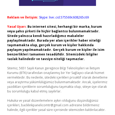
Reklam ve İletişim:
Skype: live:.cid.575569c608265c69
Yasal Uyarı:
Bu internet sitesi, herhangi bir marka, kurum
veya şahıs şirketi ile hiçbir bağlantısı bulunmamaktadır.
Sitede yalnızca kendi hazırladığımız makaleler
paylaşılmaktadır. Burada yer alan içerikler haber niteliği
taşımamakta olup, gerçek kurum ve kişiler hakkında
paylaşım yapılmamaktadır. Gerçek kurum ve kişiler ile isim
benzerlikleri tamamen tesadüfidir. Sitemizdeki bilgiler
taslak halindedir ve tavsiye niteliği taşımazlar.
Sitemiz, 5651 Sayılı Kanun gereğince Bilgi Teknolojileri ve İletişim
Kurumu (BTK) tarafından onaylanmış bir Yer Sağlayıcı olarak hizmet
vermektedir. Bu nedenle, sitedeki içerikleri proaktif olarak denetleme
veya araştırma yükümlülüğümüz bulunmamaktadır. Ancak, üyelerimiz
yazdıkları içeriklerin sorumluluğunu taşımakta olup, siteye üye olarak
bu sorumluluğu kabul etmiş sayılırlar.
Hukuka ve yasal düzenlemelere aykırı olduğunu düşündüğünüz
içerikleri,
backlinkpanelicomtr@gmail.com
adresine bildirmeniz
halinde, ilgili içerikler yasal süre içerisinde sitemizden kaldırılacaktır.