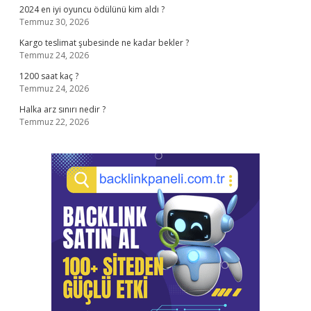
2024 en iyi oyuncu ödülünü kim aldı ?
Temmuz 30, 2026
Kargo teslimat şubesinde ne kadar bekler ?
Temmuz 24, 2026
1200 saat kaç ?
Temmuz 24, 2026
Halka arz sınırı nedir ?
Temmuz 22, 2026