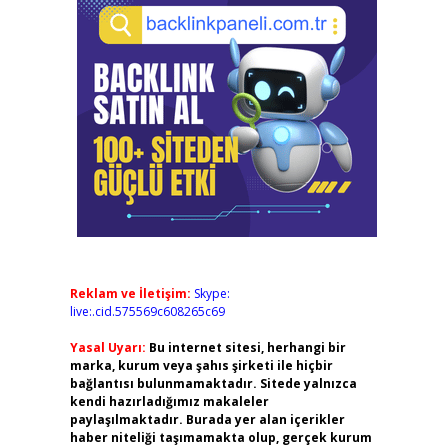
Reklam ve İletişim:
Skype:
live:.cid.575569c608265c69
Yasal Uyarı:
Bu internet sitesi, herhangi bir
marka, kurum veya şahıs şirketi ile hiçbir
bağlantısı bulunmamaktadır. Sitede yalnızca
kendi hazırladığımız makaleler
paylaşılmaktadır. Burada yer alan içerikler
haber niteliği taşımamakta olup, gerçek kurum