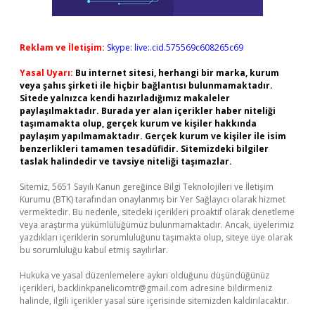
Reklam ve İletişim:
Skype: live:.cid.575569c608265c69
Yasal Uyarı:
Bu internet sitesi, herhangi bir marka, kurum
veya şahıs şirketi ile hiçbir bağlantısı bulunmamaktadır.
Sitede yalnızca kendi hazırladığımız makaleler
paylaşılmaktadır. Burada yer alan içerikler haber niteliği
taşımamakta olup, gerçek kurum ve kişiler hakkında
paylaşım yapılmamaktadır. Gerçek kurum ve kişiler ile isim
benzerlikleri tamamen tesadüfidir. Sitemizdeki bilgiler
taslak halindedir ve tavsiye niteliği taşımazlar.
Sitemiz, 5651 Sayılı Kanun gereğince Bilgi Teknolojileri ve İletişim
Kurumu (BTK) tarafından onaylanmış bir Yer Sağlayıcı olarak hizmet
vermektedir. Bu nedenle, sitedeki içerikleri proaktif olarak denetleme
veya araştırma yükümlülüğümüz bulunmamaktadır. Ancak, üyelerimiz
yazdıkları içeriklerin sorumluluğunu taşımakta olup, siteye üye olarak
bu sorumluluğu kabul etmiş sayılırlar.
Hukuka ve yasal düzenlemelere aykırı olduğunu düşündüğünüz
içerikleri,
backlinkpanelicomtr@gmail.com
adresine bildirmeniz
halinde, ilgili içerikler yasal süre içerisinde sitemizden kaldırılacaktır.