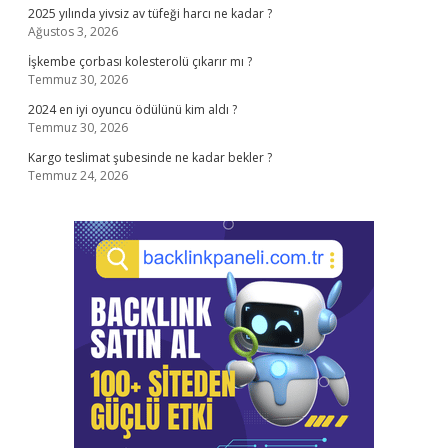
2025 yılında yivsiz av tüfeği harcı ne kadar ?
Ağustos 3, 2026
İşkembe çorbası kolesterolü çıkarır mı ?
Temmuz 30, 2026
2024 en iyi oyuncu ödülünü kim aldı ?
Temmuz 30, 2026
Kargo teslimat şubesinde ne kadar bekler ?
Temmuz 24, 2026