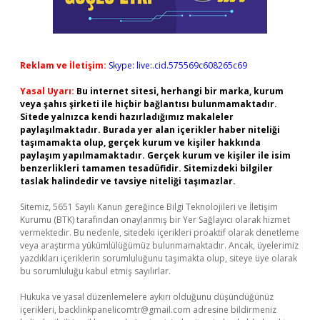
Reklam ve İletişim:
Skype: live:.cid.575569c608265c69
Yasal Uyarı:
Bu internet sitesi, herhangi bir marka, kurum
veya şahıs şirketi ile hiçbir bağlantısı bulunmamaktadır.
Sitede yalnızca kendi hazırladığımız makaleler
paylaşılmaktadır. Burada yer alan içerikler haber niteliği
taşımamakta olup, gerçek kurum ve kişiler hakkında
paylaşım yapılmamaktadır. Gerçek kurum ve kişiler ile isim
benzerlikleri tamamen tesadüfidir. Sitemizdeki bilgiler
taslak halindedir ve tavsiye niteliği taşımazlar.
Sitemiz, 5651 Sayılı Kanun gereğince Bilgi Teknolojileri ve İletişim
Kurumu (BTK) tarafından onaylanmış bir Yer Sağlayıcı olarak hizmet
vermektedir. Bu nedenle, sitedeki içerikleri proaktif olarak denetleme
veya araştırma yükümlülüğümüz bulunmamaktadır. Ancak, üyelerimiz
yazdıkları içeriklerin sorumluluğunu taşımakta olup, siteye üye olarak
bu sorumluluğu kabul etmiş sayılırlar.
Hukuka ve yasal düzenlemelere aykırı olduğunu düşündüğünüz
içerikleri,
backlinkpanelicomtr@gmail.com
adresine bildirmeniz