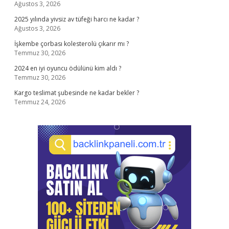
Ağustos 3, 2026
2025 yılında yivsiz av tüfeği harcı ne kadar ?
Ağustos 3, 2026
İşkembe çorbası kolesterolü çıkarır mı ?
Temmuz 30, 2026
2024 en iyi oyuncu ödülünü kim aldı ?
Temmuz 30, 2026
Kargo teslimat şubesinde ne kadar bekler ?
Temmuz 24, 2026