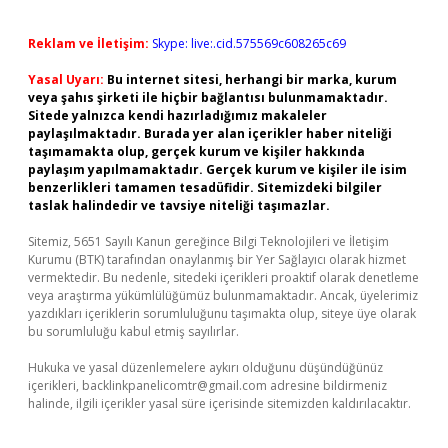
Reklam ve İletişim:
Skype: live:.cid.575569c608265c69
Yasal Uyarı:
Bu internet sitesi, herhangi bir marka, kurum
veya şahıs şirketi ile hiçbir bağlantısı bulunmamaktadır.
Sitede yalnızca kendi hazırladığımız makaleler
paylaşılmaktadır. Burada yer alan içerikler haber niteliği
taşımamakta olup, gerçek kurum ve kişiler hakkında
paylaşım yapılmamaktadır. Gerçek kurum ve kişiler ile isim
benzerlikleri tamamen tesadüfidir. Sitemizdeki bilgiler
taslak halindedir ve tavsiye niteliği taşımazlar.
Sitemiz, 5651 Sayılı Kanun gereğince Bilgi Teknolojileri ve İletişim
Kurumu (BTK) tarafından onaylanmış bir Yer Sağlayıcı olarak hizmet
vermektedir. Bu nedenle, sitedeki içerikleri proaktif olarak denetleme
veya araştırma yükümlülüğümüz bulunmamaktadır. Ancak, üyelerimiz
yazdıkları içeriklerin sorumluluğunu taşımakta olup, siteye üye olarak
bu sorumluluğu kabul etmiş sayılırlar.
Hukuka ve yasal düzenlemelere aykırı olduğunu düşündüğünüz
içerikleri,
backlinkpanelicomtr@gmail.com
adresine bildirmeniz
halinde, ilgili içerikler yasal süre içerisinde sitemizden kaldırılacaktır.