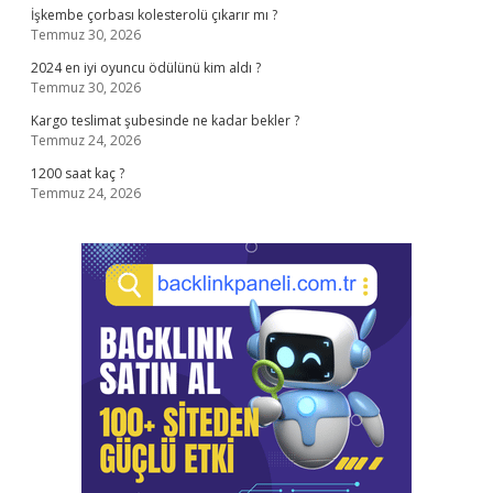
İşkembe çorbası kolesterolü çıkarır mı ?
Temmuz 30, 2026
2024 en iyi oyuncu ödülünü kim aldı ?
Temmuz 30, 2026
Kargo teslimat şubesinde ne kadar bekler ?
Temmuz 24, 2026
1200 saat kaç ?
Temmuz 24, 2026