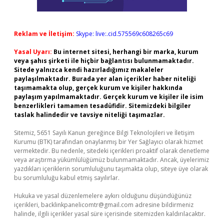
Reklam ve İletişim:
Skype: live:.cid.575569c608265c69
Yasal Uyarı:
Bu internet sitesi, herhangi bir marka, kurum
veya şahıs şirketi ile hiçbir bağlantısı bulunmamaktadır.
Sitede yalnızca kendi hazırladığımız makaleler
paylaşılmaktadır. Burada yer alan içerikler haber niteliği
taşımamakta olup, gerçek kurum ve kişiler hakkında
paylaşım yapılmamaktadır. Gerçek kurum ve kişiler ile isim
benzerlikleri tamamen tesadüfidir. Sitemizdeki bilgiler
taslak halindedir ve tavsiye niteliği taşımazlar.
Sitemiz, 5651 Sayılı Kanun gereğince Bilgi Teknolojileri ve İletişim
Kurumu (BTK) tarafından onaylanmış bir Yer Sağlayıcı olarak hizmet
vermektedir. Bu nedenle, sitedeki içerikleri proaktif olarak denetleme
veya araştırma yükümlülüğümüz bulunmamaktadır. Ancak, üyelerimiz
yazdıkları içeriklerin sorumluluğunu taşımakta olup, siteye üye olarak
bu sorumluluğu kabul etmiş sayılırlar.
Hukuka ve yasal düzenlemelere aykırı olduğunu düşündüğünüz
içerikleri,
backlinkpanelicomtr@gmail.com
adresine bildirmeniz
halinde, ilgili içerikler yasal süre içerisinde sitemizden kaldırılacaktır.