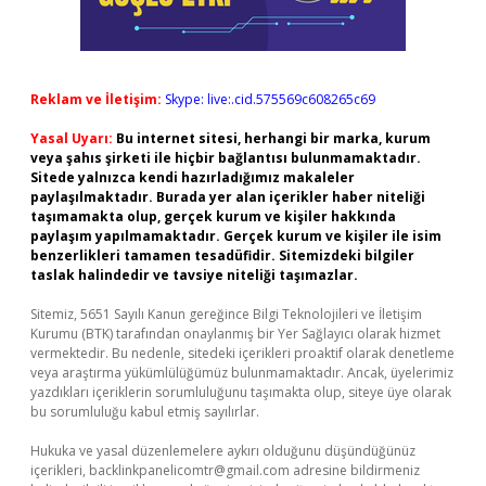
Reklam ve İletişim:
Skype: live:.cid.575569c608265c69
Yasal Uyarı:
Bu internet sitesi, herhangi bir marka, kurum
veya şahıs şirketi ile hiçbir bağlantısı bulunmamaktadır.
Sitede yalnızca kendi hazırladığımız makaleler
paylaşılmaktadır. Burada yer alan içerikler haber niteliği
taşımamakta olup, gerçek kurum ve kişiler hakkında
paylaşım yapılmamaktadır. Gerçek kurum ve kişiler ile isim
benzerlikleri tamamen tesadüfidir. Sitemizdeki bilgiler
taslak halindedir ve tavsiye niteliği taşımazlar.
Sitemiz, 5651 Sayılı Kanun gereğince Bilgi Teknolojileri ve İletişim
Kurumu (BTK) tarafından onaylanmış bir Yer Sağlayıcı olarak hizmet
vermektedir. Bu nedenle, sitedeki içerikleri proaktif olarak denetleme
veya araştırma yükümlülüğümüz bulunmamaktadır. Ancak, üyelerimiz
yazdıkları içeriklerin sorumluluğunu taşımakta olup, siteye üye olarak
bu sorumluluğu kabul etmiş sayılırlar.
Hukuka ve yasal düzenlemelere aykırı olduğunu düşündüğünüz
içerikleri,
backlinkpanelicomtr@gmail.com
adresine bildirmeniz