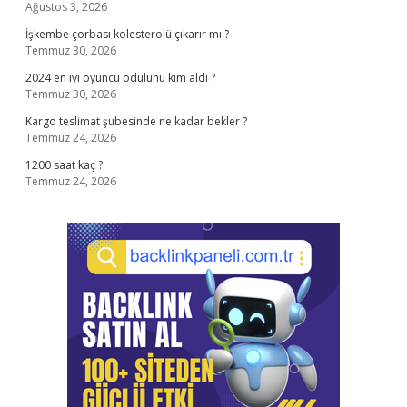
Ağustos 3, 2026
İşkembe çorbası kolesterolü çıkarır mı ?
Temmuz 30, 2026
2024 en iyi oyuncu ödülünü kim aldı ?
Temmuz 30, 2026
Kargo teslimat şubesinde ne kadar bekler ?
Temmuz 24, 2026
1200 saat kaç ?
Temmuz 24, 2026