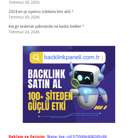
Temmuz 30, 2026
2024 en iyi oyuncu ödülünü kim aldı ?
Temmuz 30, 2026
Kargo teslimat şubesinde ne kadar bekler ?
Temmuz 24, 2026
Reklam ve İletişim:
Skype: live:.cid.575569c608265c69