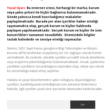
Yasal Uyarı:
Bu internet sitesi, herhangi bir marka, kurum
veya şahıs şirketi ile hiçbir bağlantısı bulunmamaktadır.
Sitede yalnızca kendi hazırladığımız makaleler
paylaşılmaktadır. Burada yer alan içerikler haber niteliği
taşımamakta olup, gerçek kurum ve kişiler hakkında
paylaşım yapılmamaktadır. Gerçek kurum ve kişiler ile isim
benzerlikleri tamamen tesadüfidir. Sitemizdeki bilgiler
taslak halindedir ve tavsiye niteliği taşımazlar.
Sitemiz, 5651 Sayılı Kanun gereğince Bilgi Teknolojileri ve İletişim
Kurumu (BTK) tarafından onaylanmış bir Yer Sağlayıcı olarak hizmet
vermektedir. Bu nedenle, sitedeki içerikleri proaktif olarak denetleme
veya araştırma yükümlülüğümüz bulunmamaktadır. Ancak, üyelerimiz
yazdıkları içeriklerin sorumluluğunu taşımakta olup, siteye üye olarak
bu sorumluluğu kabul etmiş sayılırlar.
Hukuka ve yasal düzenlemelere aykırı olduğunu düşündüğünüz
içerikleri,
backlinkpanelicomtr@gmail.com
adresine bildirmeniz
halinde, ilgili içerikler yasal süre içerisinde sitemizden kaldırılacaktır.
Arama