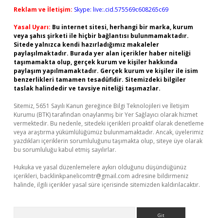
Reklam ve İletişim:
Skype: live:.cid.575569c608265c69
Yasal Uyarı:
Bu internet sitesi, herhangi bir marka, kurum
veya şahıs şirketi ile hiçbir bağlantısı bulunmamaktadır.
Sitede yalnızca kendi hazırladığımız makaleler
paylaşılmaktadır. Burada yer alan içerikler haber niteliği
taşımamakta olup, gerçek kurum ve kişiler hakkında
paylaşım yapılmamaktadır. Gerçek kurum ve kişiler ile isim
benzerlikleri tamamen tesadüfidir. Sitemizdeki bilgiler
taslak halindedir ve tavsiye niteliği taşımazlar.
Sitemiz, 5651 Sayılı Kanun gereğince Bilgi Teknolojileri ve İletişim
Kurumu (BTK) tarafından onaylanmış bir Yer Sağlayıcı olarak hizmet
vermektedir. Bu nedenle, sitedeki içerikleri proaktif olarak denetleme
veya araştırma yükümlülüğümüz bulunmamaktadır. Ancak, üyelerimiz
yazdıkları içeriklerin sorumluluğunu taşımakta olup, siteye üye olarak
bu sorumluluğu kabul etmiş sayılırlar.
Hukuka ve yasal düzenlemelere aykırı olduğunu düşündüğünüz
içerikleri,
backlinkpanelicomtr@gmail.com
adresine bildirmeniz
halinde, ilgili içerikler yasal süre içerisinde sitemizden kaldırılacaktır.
Arama