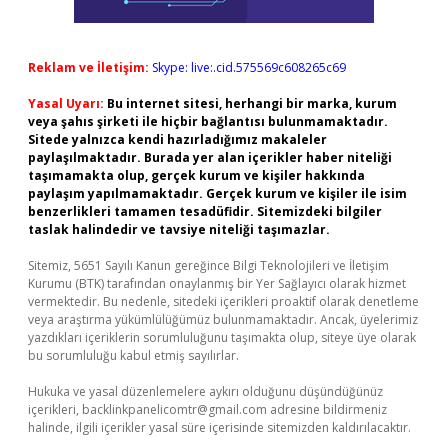
Reklam ve İletişim:
Skype: live:.cid.575569c608265c69
Yasal Uyarı:
Bu internet sitesi, herhangi bir marka, kurum
veya şahıs şirketi ile hiçbir bağlantısı bulunmamaktadır.
Sitede yalnızca kendi hazırladığımız makaleler
paylaşılmaktadır. Burada yer alan içerikler haber niteliği
taşımamakta olup, gerçek kurum ve kişiler hakkında
paylaşım yapılmamaktadır. Gerçek kurum ve kişiler ile isim
benzerlikleri tamamen tesadüfidir. Sitemizdeki bilgiler
taslak halindedir ve tavsiye niteliği taşımazlar.
Sitemiz, 5651 Sayılı Kanun gereğince Bilgi Teknolojileri ve İletişim
Kurumu (BTK) tarafından onaylanmış bir Yer Sağlayıcı olarak hizmet
vermektedir. Bu nedenle, sitedeki içerikleri proaktif olarak denetleme
veya araştırma yükümlülüğümüz bulunmamaktadır. Ancak, üyelerimiz
yazdıkları içeriklerin sorumluluğunu taşımakta olup, siteye üye olarak
bu sorumluluğu kabul etmiş sayılırlar.
Hukuka ve yasal düzenlemelere aykırı olduğunu düşündüğünüz
içerikleri,
backlinkpanelicomtr@gmail.com
adresine bildirmeniz
halinde, ilgili içerikler yasal süre içerisinde sitemizden kaldırılacaktır.