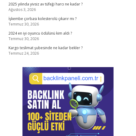
2025 yılında yivsiz av tüfeği harcı ne kadar ?
Ağustos 3, 2026
İşkembe çorbası kolesterolü çıkarır mı ?
Temmuz 30, 2026
2024 en iyi oyuncu ödülünü kim aldı ?
Temmuz 30, 2026
Kargo teslimat şubesinde ne kadar bekler ?
Temmuz 24, 2026