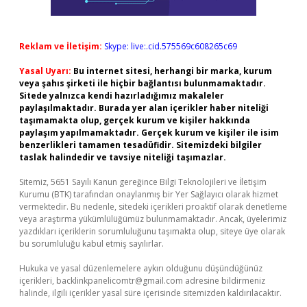
Reklam ve İletişim:
Skype: live:.cid.575569c608265c69
Yasal Uyarı:
Bu internet sitesi, herhangi bir marka, kurum
veya şahıs şirketi ile hiçbir bağlantısı bulunmamaktadır.
Sitede yalnızca kendi hazırladığımız makaleler
paylaşılmaktadır. Burada yer alan içerikler haber niteliği
taşımamakta olup, gerçek kurum ve kişiler hakkında
paylaşım yapılmamaktadır. Gerçek kurum ve kişiler ile isim
benzerlikleri tamamen tesadüfidir. Sitemizdeki bilgiler
taslak halindedir ve tavsiye niteliği taşımazlar.
Sitemiz, 5651 Sayılı Kanun gereğince Bilgi Teknolojileri ve İletişim
Kurumu (BTK) tarafından onaylanmış bir Yer Sağlayıcı olarak hizmet
vermektedir. Bu nedenle, sitedeki içerikleri proaktif olarak denetleme
veya araştırma yükümlülüğümüz bulunmamaktadır. Ancak, üyelerimiz
yazdıkları içeriklerin sorumluluğunu taşımakta olup, siteye üye olarak
bu sorumluluğu kabul etmiş sayılırlar.
Hukuka ve yasal düzenlemelere aykırı olduğunu düşündüğünüz
içerikleri,
backlinkpanelicomtr@gmail.com
adresine bildirmeniz
halinde, ilgili içerikler yasal süre içerisinde sitemizden kaldırılacaktır.