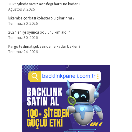
2025 yılında yivsiz av tüfeği harcı ne kadar ?
Ağustos 3, 2026
İşkembe çorbası kolesterolü çıkarır mı ?
Temmuz 30, 2026
2024 en iyi oyuncu ödülünü kim aldı ?
Temmuz 30, 2026
Kargo teslimat şubesinde ne kadar bekler ?
Temmuz 24, 2026