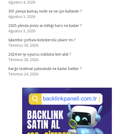
Ağustos 4, 2026
301 penye kumaş nedir ve ne için kullanılır ?
Ağustos 3, 2026
2025 yılında yivsiz av tüfeği harcı ne kadar ?
Ağustos 3, 2026
İşkembe çorbası kolesterolü çıkarır mı ?
Temmuz 30, 2026
2024 en iyi oyuncu ödülünü kim aldı ?
Temmuz 30, 2026
Kargo teslimat şubesinde ne kadar bekler ?
Temmuz 24, 2026