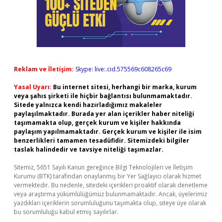
Reklam ve İletişim:
Skype: live:.cid.575569c608265c69
Yasal Uyarı:
Bu internet sitesi, herhangi bir marka, kurum
veya şahıs şirketi ile hiçbir bağlantısı bulunmamaktadır.
Sitede yalnızca kendi hazırladığımız makaleler
paylaşılmaktadır. Burada yer alan içerikler haber niteliği
taşımamakta olup, gerçek kurum ve kişiler hakkında
paylaşım yapılmamaktadır. Gerçek kurum ve kişiler ile isim
benzerlikleri tamamen tesadüfidir. Sitemizdeki bilgiler
taslak halindedir ve tavsiye niteliği taşımazlar.
Sitemiz, 5651 Sayılı Kanun gereğince Bilgi Teknolojileri ve İletişim
Kurumu (BTK) tarafından onaylanmış bir Yer Sağlayıcı olarak hizmet
vermektedir. Bu nedenle, sitedeki içerikleri proaktif olarak denetleme
veya araştırma yükümlülüğümüz bulunmamaktadır. Ancak, üyelerimiz
yazdıkları içeriklerin sorumluluğunu taşımakta olup, siteye üye olarak
bu sorumluluğu kabul etmiş sayılırlar.