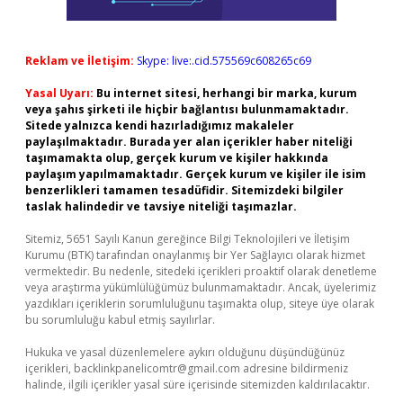
Reklam ve İletişim:
Skype: live:.cid.575569c608265c69
Yasal Uyarı:
Bu internet sitesi, herhangi bir marka, kurum
veya şahıs şirketi ile hiçbir bağlantısı bulunmamaktadır.
Sitede yalnızca kendi hazırladığımız makaleler
paylaşılmaktadır. Burada yer alan içerikler haber niteliği
taşımamakta olup, gerçek kurum ve kişiler hakkında
paylaşım yapılmamaktadır. Gerçek kurum ve kişiler ile isim
benzerlikleri tamamen tesadüfidir. Sitemizdeki bilgiler
taslak halindedir ve tavsiye niteliği taşımazlar.
Sitemiz, 5651 Sayılı Kanun gereğince Bilgi Teknolojileri ve İletişim
Kurumu (BTK) tarafından onaylanmış bir Yer Sağlayıcı olarak hizmet
vermektedir. Bu nedenle, sitedeki içerikleri proaktif olarak denetleme
veya araştırma yükümlülüğümüz bulunmamaktadır. Ancak, üyelerimiz
yazdıkları içeriklerin sorumluluğunu taşımakta olup, siteye üye olarak
bu sorumluluğu kabul etmiş sayılırlar.
Hukuka ve yasal düzenlemelere aykırı olduğunu düşündüğünüz
içerikleri,
backlinkpanelicomtr@gmail.com
adresine bildirmeniz
halinde, ilgili içerikler yasal süre içerisinde sitemizden kaldırılacaktır.