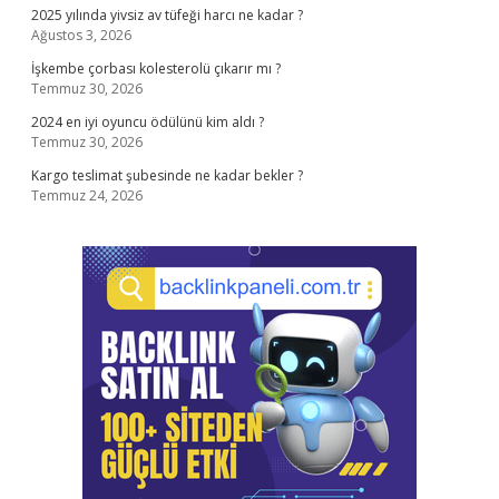
2025 yılında yivsiz av tüfeği harcı ne kadar ?
Ağustos 3, 2026
İşkembe çorbası kolesterolü çıkarır mı ?
Temmuz 30, 2026
2024 en iyi oyuncu ödülünü kim aldı ?
Temmuz 30, 2026
Kargo teslimat şubesinde ne kadar bekler ?
Temmuz 24, 2026