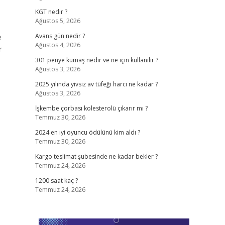
KGT nedir ?
Ağustos 5, 2026
e
Avans gün nedir ?
Ağustos 4, 2026
r
301 penye kumaş nedir ve ne için kullanılır ?
Ağustos 3, 2026
2025 yılında yivsiz av tüfeği harcı ne kadar ?
Ağustos 3, 2026
İşkembe çorbası kolesterolü çıkarır mı ?
Temmuz 30, 2026
2024 en iyi oyuncu ödülünü kim aldı ?
Temmuz 30, 2026
Kargo teslimat şubesinde ne kadar bekler ?
Temmuz 24, 2026
1200 saat kaç ?
Temmuz 24, 2026