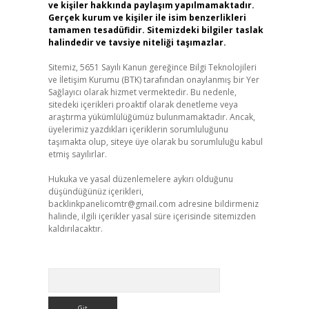
ve kişiler hakkında paylaşım yapılmamaktadır.
Gerçek kurum ve kişiler ile isim benzerlikleri
tamamen tesadüfidir. Sitemizdeki bilgiler taslak
halindedir ve tavsiye niteliği taşımazlar.
Sitemiz, 5651 Sayılı Kanun gereğince Bilgi Teknolojileri
ve İletişim Kurumu (BTK) tarafından onaylanmış bir Yer
Sağlayıcı olarak hizmet vermektedir. Bu nedenle,
sitedeki içerikleri proaktif olarak denetleme veya
araştırma yükümlülüğümüz bulunmamaktadır. Ancak,
üyelerimiz yazdıkları içeriklerin sorumluluğunu
taşımakta olup, siteye üye olarak bu sorumluluğu kabul
etmiş sayılırlar.
Hukuka ve yasal düzenlemelere aykırı olduğunu
düşündüğünüz içerikleri,
backlinkpanelicomtr@gmail.com
adresine bildirmeniz
halinde, ilgili içerikler yasal süre içerisinde sitemizden
kaldırılacaktır.
Arama