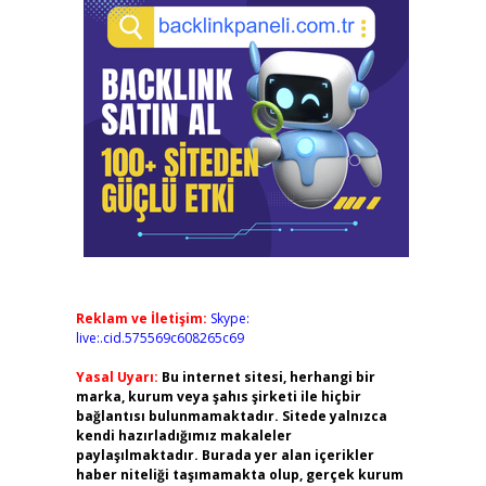
Reklam ve İletişim:
Skype:
live:.cid.575569c608265c69
Yasal Uyarı:
Bu internet sitesi, herhangi bir
marka, kurum veya şahıs şirketi ile hiçbir
bağlantısı bulunmamaktadır. Sitede yalnızca
kendi hazırladığımız makaleler
paylaşılmaktadır. Burada yer alan içerikler
haber niteliği taşımamakta olup, gerçek kurum