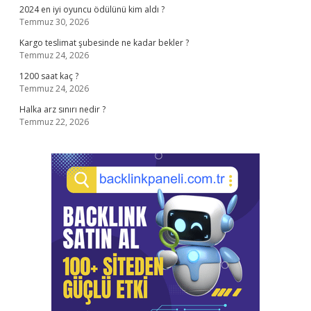
2024 en iyi oyuncu ödülünü kim aldı ?
Temmuz 30, 2026
Kargo teslimat şubesinde ne kadar bekler ?
Temmuz 24, 2026
1200 saat kaç ?
Temmuz 24, 2026
Halka arz sınırı nedir ?
Temmuz 22, 2026