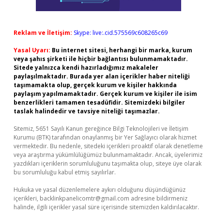
Reklam ve İletişim:
Skype: live:.cid.575569c608265c69
Yasal Uyarı:
Bu internet sitesi, herhangi bir marka, kurum
veya şahıs şirketi ile hiçbir bağlantısı bulunmamaktadır.
Sitede yalnızca kendi hazırladığımız makaleler
paylaşılmaktadır. Burada yer alan içerikler haber niteliği
taşımamakta olup, gerçek kurum ve kişiler hakkında
paylaşım yapılmamaktadır. Gerçek kurum ve kişiler ile isim
benzerlikleri tamamen tesadüfidir. Sitemizdeki bilgiler
taslak halindedir ve tavsiye niteliği taşımazlar.
Sitemiz, 5651 Sayılı Kanun gereğince Bilgi Teknolojileri ve İletişim
Kurumu (BTK) tarafından onaylanmış bir Yer Sağlayıcı olarak hizmet
vermektedir. Bu nedenle, sitedeki içerikleri proaktif olarak denetleme
veya araştırma yükümlülüğümüz bulunmamaktadır. Ancak, üyelerimiz
yazdıkları içeriklerin sorumluluğunu taşımakta olup, siteye üye olarak
bu sorumluluğu kabul etmiş sayılırlar.
Hukuka ve yasal düzenlemelere aykırı olduğunu düşündüğünüz
içerikleri,
backlinkpanelicomtr@gmail.com
adresine bildirmeniz
halinde, ilgili içerikler yasal süre içerisinde sitemizden kaldırılacaktır.