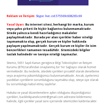
Reklam ve İletişim:
Skype: live:.cid.575569c608265c69
Yasal Uyarı:
Bu internet sitesi, herhangi bir marka, kurum
veya şahıs şirketi ile hiçbir bağlantısı bulunmamaktadır.
Sitede yalnızca kendi hazırladığımız makaleler
paylaşılmaktadır. Burada yer alan içerikler haber niteliği
taşımamakta olup, gerçek kurum ve kişiler hakkında
paylaşım yapılmamaktadır. Gerçek kurum ve kişiler ile isim
benzerlikleri tamamen tesadüfidir. Sitemizdeki bilgiler
taslak halindedir ve tavsiye niteliği taşımazlar.
Sitemiz, 5651 Sayılı Kanun gereğince Bilgi Teknolojileri ve İletişim
Kurumu (BTK) tarafından onaylanmış bir Yer Sağlayıcı olarak hizmet
vermektedir. Bu nedenle, sitedeki içerikleri proaktif olarak denetleme
veya araştırma yükümlülüğümüz bulunmamaktadır. Ancak, üyelerimiz
yazdıkları içeriklerin sorumluluğunu taşımakta olup, siteye üye olarak
bu sorumluluğu kabul etmiş sayılırlar.
Hukuka ve yasal düzenlemelere aykırı olduğunu düşündüğünüz
içerikleri,
backlinkpanelicomtr@gmail.com
adresine bildirmeniz
halinde, ilgili içerikler yasal süre içerisinde sitemizden kaldırılacaktır.