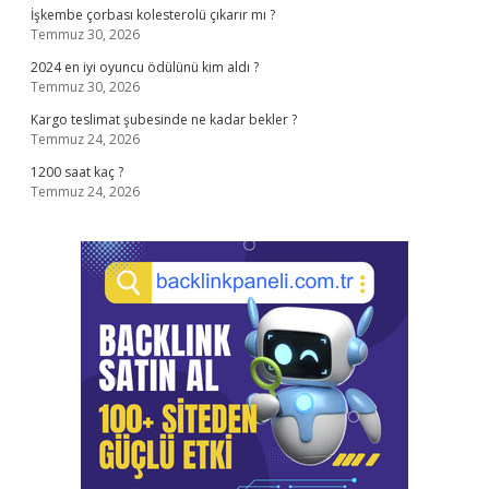
İşkembe çorbası kolesterolü çıkarır mı ?
Temmuz 30, 2026
2024 en iyi oyuncu ödülünü kim aldı ?
Temmuz 30, 2026
Kargo teslimat şubesinde ne kadar bekler ?
Temmuz 24, 2026
1200 saat kaç ?
Temmuz 24, 2026