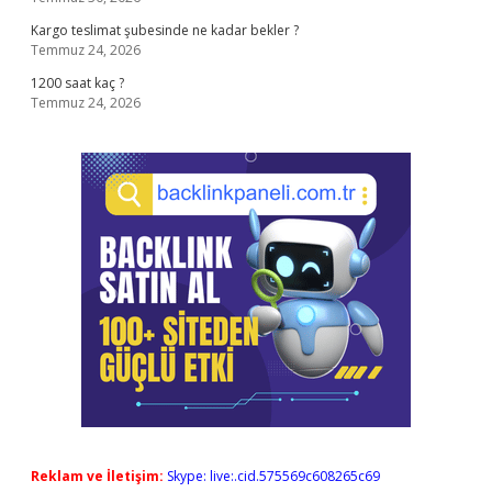
Kargo teslimat şubesinde ne kadar bekler ?
Temmuz 24, 2026
1200 saat kaç ?
Temmuz 24, 2026
Reklam ve İletişim:
Skype: live:.cid.575569c608265c69