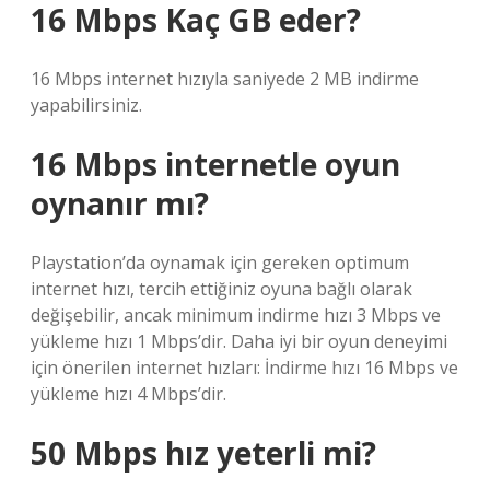
16 Mbps Kaç GB eder?
16 Mbps internet hızıyla saniyede 2 MB indirme
yapabilirsiniz.
16 Mbps internetle oyun
oynanır mı?
Playstation’da oynamak için gereken optimum
internet hızı, tercih ettiğiniz oyuna bağlı olarak
değişebilir, ancak minimum indirme hızı 3 Mbps ve
yükleme hızı 1 Mbps’dir. Daha iyi bir oyun deneyimi
için önerilen internet hızları: İndirme hızı 16 Mbps ve
yükleme hızı 4 Mbps’dir.
50 Mbps hız yeterli mi?