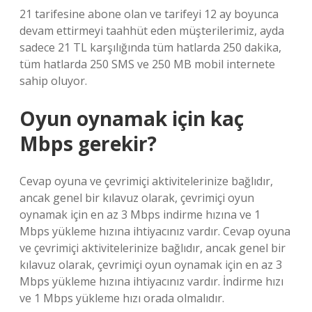
21 tarifesine abone olan ve tarifeyi 12 ay boyunca
devam ettirmeyi taahhüt eden müşterilerimiz, ayda
sadece 21 TL karşılığında tüm hatlarda 250 dakika,
tüm hatlarda 250 SMS ve 250 MB mobil internete
sahip oluyor.
Oyun oynamak için kaç
Mbps gerekir?
Cevap oyuna ve çevrimiçi aktivitelerinize bağlıdır,
ancak genel bir kılavuz olarak, çevrimiçi oyun
oynamak için en az 3 Mbps indirme hızına ve 1
Mbps yükleme hızına ihtiyacınız vardır. Cevap oyuna
ve çevrimiçi aktivitelerinize bağlıdır, ancak genel bir
kılavuz olarak, çevrimiçi oyun oynamak için en az 3
Mbps yükleme hızına ihtiyacınız vardır. İndirme hızı
ve 1 Mbps yükleme hızı orada olmalıdır.