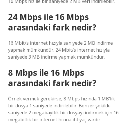
16 Mbps hız ile bir saniyede 2 MB veri indirilebilir.
24 Mbps ile 16 Mbps
arasındaki fark nedir?
16 Mbit/s internet hızıyla saniyede 2 MB indirme
yapmak mümkündür. 24 Mbit/s internet hızıyla
saniyede 3 MB indirme yapmak mümkündür.
8 Mbps ile 16 Mbps
arasındaki fark nedir?
Örnek vermek gerekirse, 8 Mbps hızında 1 MB’lık
bir dosya 1 saniyede indirilebilir. Benzer şekilde
saniyede 2 megabaytlık bir dosyayı indirmek için 16
megabitlik bir internet hızına ihtiyaç vardır.