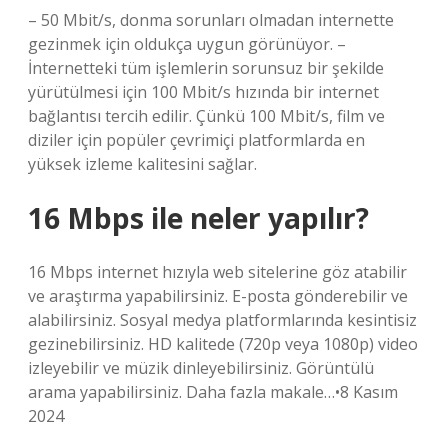
– 50 Mbit/s, donma sorunları olmadan internette
gezinmek için oldukça uygun görünüyor. –
İnternetteki tüm işlemlerin sorunsuz bir şekilde
yürütülmesi için 100 Mbit/s hızında bir internet
bağlantısı tercih edilir. Çünkü 100 Mbit/s, film ve
diziler için popüler çevrimiçi platformlarda en
yüksek izleme kalitesini sağlar.
16 Mbps ile neler yapılır?
16 Mbps internet hızıyla web sitelerine göz atabilir
ve araştırma yapabilirsiniz. E-posta gönderebilir ve
alabilirsiniz. Sosyal medya platformlarında kesintisiz
gezinebilirsiniz. HD kalitede (720p veya 1080p) video
izleyebilir ve müzik dinleyebilirsiniz. Görüntülü
arama yapabilirsiniz. Daha fazla makale…•8 Kasım
2024