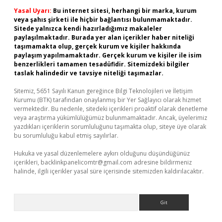
Yasal Uyarı:
Bu internet sitesi, herhangi bir marka, kurum
veya şahıs şirketi ile hiçbir bağlantısı bulunmamaktadır.
Sitede yalnızca kendi hazırladığımız makaleler
paylaşılmaktadır. Burada yer alan içerikler haber niteliği
taşımamakta olup, gerçek kurum ve kişiler hakkında
paylaşım yapılmamaktadır. Gerçek kurum ve kişiler ile isim
benzerlikleri tamamen tesadüfidir. Sitemizdeki bilgiler
taslak halindedir ve tavsiye niteliği taşımazlar.
Sitemiz, 5651 Sayılı Kanun gereğince Bilgi Teknolojileri ve İletişim
Kurumu (BTK) tarafından onaylanmış bir Yer Sağlayıcı olarak hizmet
vermektedir. Bu nedenle, sitedeki içerikleri proaktif olarak denetleme
veya araştırma yükümlülüğümüz bulunmamaktadır. Ancak, üyelerimiz
yazdıkları içeriklerin sorumluluğunu taşımakta olup, siteye üye olarak
bu sorumluluğu kabul etmiş sayılırlar.
Hukuka ve yasal düzenlemelere aykırı olduğunu düşündüğünüz
içerikleri,
backlinkpanelicomtr@gmail.com
adresine bildirmeniz
halinde, ilgili içerikler yasal süre içerisinde sitemizden kaldırılacaktır.
Arama