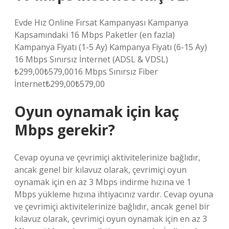
Evde Hız Online Fırsat Kampanyası Kampanya
Kapsamındaki 16 Mbps Paketler (en fazla)
Kampanya Fiyatı (1-5 Ay) Kampanya Fiyatı (6-15 Ay)
16 Mbps Sınırsız İnternet (ADSL & VDSL)
₺299,00₺579,0016 Mbps Sınırsız Fiber
İnternet₺299,00₺579,00
Oyun oynamak için kaç
Mbps gerekir?
Cevap oyuna ve çevrimiçi aktivitelerinize bağlıdır,
ancak genel bir kılavuz olarak, çevrimiçi oyun
oynamak için en az 3 Mbps indirme hızına ve 1
Mbps yükleme hızına ihtiyacınız vardır. Cevap oyuna
ve çevrimiçi aktivitelerinize bağlıdır, ancak genel bir
kılavuz olarak, çevrimiçi oyun oynamak için en az 3