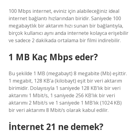
100 Mbps internet, eviniz için alabileceğiniz ideal
internet bağlantı hızlarından biridir. Saniyede 100
megabaytlık bir aktarım hızı sunan bir bağlantıyla,
birçok kullanıcı aynı anda internete kolayca erişebilir
ve sadece 2 dakikada ortalama bir filmi indirebilir.
1 MB Kaç Mbps eder?
Bu şekilde 1 MB (megabayt) 8 megabite (Mb) eşittir.
1 megabit, 128 KB’a (kilobayt) eşit bir veri aktarım
birimidir. Dolayısıyla 1 saniyede 128 KB’lık bir veri
aktarımı 1 Mbit/s, 1 saniyede 256 KB’lık bir veri
aktarımı 2 Mbit/s ve 1 saniyede 1 MB’lık (1024 KB)
bir veri aktarımı 8 Mbit/s olarak kabul edilir.
İnternet 21 ne demek?