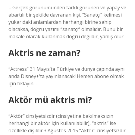
– Gerçek görünümünden farklı görünen ve yapay ve
abartılı bir şekilde davranan kişi. “Sanatçı” kelimesi
yukarıdaki anlamlardan herhangi birine sahip
olacaksa, doğru yazımı “sanatçı” olmalıdır. Bunu bir
makale olarak kullanmak doğru değildir, yanlış olur.
Aktris ne zaman?
“Actress” 31 Mayıs’ta Türkiye ve dünya çapında aynı
anda Disney+’ta yayınlanacak! Hemen abone olmak
için tıklayın…
Aktör mü aktris mi?
“Aktör” cinsiyetsizdir (cinsiyetine bakılmaksızın
herhangi bir aktör için kullanılabilir), “aktris” ise
özellikle dişildir.3 Ağustos 2015 “Aktör” cinsiyetsizdir