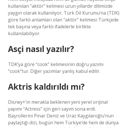
kullanılan “aktör” kelimesi uzun yıllardır dilimizde
yaygın olarak kullanılıyor. Türk Dil Kurumu’na (TDK)
göre farklı anlamları olan “aktör” kelimesi Türkçede
tek başına veya farklı ifadelerle birlikte
kullanılabiliyor.
Asçi nasıl yazılır?
TDK’ya göre “cook” kelimesinin doğru yazımı
“cook”tur. Diğer yazımlar yanlış kabul edilir.
Aktris kaldırıldı mı?
Disney+’ın merakla beklenen yeni yerel orijinal
yapımı “Actress” için geri sayım sona erdi.
Başrollerini Pınar Deniz ve Uraz Kaygılaroğlu’nun
paylaştığı dizi, bugün hem Türkiye’de hem de dünya