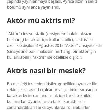
çapında yayınlanmaya başladı. Ayrıca dizinin sekiz
bölümü aynı anda yayınlandı.
Aktör mü aktris mi?
“Aktör” cinsiyetsizdir (cinsiyetine bakılmaksızın
herhangi bir aktör için kullanılabilir), “aktris” ise
özellikle dişildir.3 Ağustos 2015 “Aktör” cinsiyetsizdir
(cinsiyetine bakılmaksızın herhangi bir aktör için
kullanılabilir), “aktris” ise özellikle dişildir.
Aktris nasıl bir meslek?
Bu mesleği icra eden kişiler genellikle oyun ve film
çekimleri sırasında çalışırlar ve çekimler sırasında
karakterlerini canlandırmak için farklı teknikler
kullanırlar. Oyuncular da farklı karakterleri
canlandırdıkları farklı oyunlarda rol alabilirler.