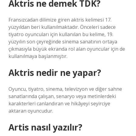
Aktris ne demek TDK?
Fransızcadan dilimize giren aktris kelimesi 17.
yüzyıldan beri kullanılmaktadır. Önceleri sadece
tiyatro oyuncuları için kullanılan bu kelime, 19.
yüzyılın son çeyreğinde sinema sanatının ortaya
çıkmasıyla büyük ekranda rol alan oyuncular için de
kullanılmaya başlanmıştır.
Aktris nedir ne yapar?
Oyuncu, tiyatro, sinema, televizyon ve diğer sahne
sanatlarında çalışan, senaryo veya metinlerdeki
karakterleri canlandıran ve hikâyeyi seyirciye
aktaran oyuncudur.
Artis nasıl yazılır?