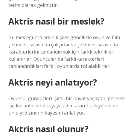
terim olarak gelmiştir.
Aktris nasıl bir meslek?
Bu mesleği icra eden kişiler genellikle oyun ve film
çekimleri sırasında çalışırlar ve çekimler sırasında
karakterlerini canlandırmak için farklı teknikler
kullanırlar. Oyuncular da farklı karakterleri
canlandırdıkları farklı oyunlarda rol alabilirler.
Aktris neyi anlatıyor?
Oyuncu, gündüzleri ışıltılı bir hayat yaşayan, geceleri
ise karanlık bir dünyaya adım atan Türkiye’nin en
ünlü yıldızının hikayesini anlatıyor.
Aktris nasıl olunur?