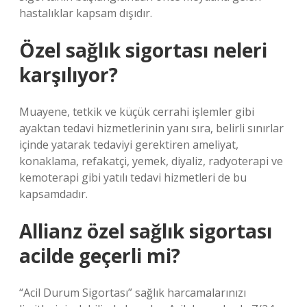
hastalıklar kapsam dışıdır.
Özel sağlık sigortası neleri
karşılıyor?
Muayene, tetkik ve küçük cerrahi işlemler gibi
ayaktan tedavi hizmetlerinin yanı sıra, belirli sınırlar
içinde yatarak tedaviyi gerektiren ameliyat,
konaklama, refakatçi, yemek, diyaliz, radyoterapi ve
kemoterapi gibi yatılı tedavi hizmetleri de bu
kapsamdadır.
Allianz özel sağlık sigortası
acilde geçerli mi?
“Acil Durum Sigortası” sağlık harcamalarınızı