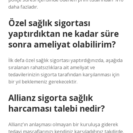
daha fazladır.
Özel sağlık sigortası
yaptırdıktan ne kadar süre
sonra ameliyat olabilirim?
İlk defa özel sağlık sigortası yaptırdığınızda, aşağıda
sıralanan rahatsızlıklara ait ameliyat ve
tedavilerinizin sigorta tarafından karşılanması için
bir yıl beklemeniz gerekecektir.
Allianz sigorta sağlık
harcaması talebi nedir?
Allianz’ın anlaşması olmayan bir kuruluşa giderek
tedavi masraflarınızı kendiniz karşıladığınız takdirde,