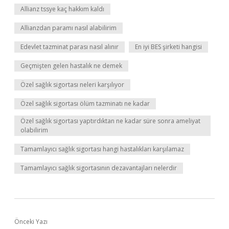
Allianz tssye kaç hakkım kaldı
Allianzdan paramı nasıl alabilirim
Edevlet tazminat parası nasıl alınır
En iyi BES şirketi hangisi
Geçmişten gelen hastalık ne demek
Özel sağlık sigortası neleri karşılıyor
Özel sağlık sigortası ölüm tazminatı ne kadar
Özel sağlık sigortası yaptırdıktan ne kadar süre sonra ameliyat
olabilirim
Tamamlayıcı sağlık sigortası hangi hastalıkları karşılamaz
Tamamlayıcı sağlık sigortasının dezavantajları nelerdir
Önceki Yazı