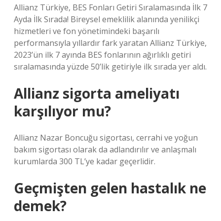
Allianz Türkiye, BES Fonları Getiri Sıralamasında İlk 7
Ayda İlk Sırada! Bireysel emeklilik alanında yenilikçi
hizmetleri ve fon yönetimindeki başarılı
performansıyla yıllardır fark yaratan Allianz Türkiye,
2023’ün ilk 7 ayında BES fonlarının ağırlıklı getiri
sıralamasında yüzde 50’lik getiriyle ilk sırada yer aldı.
Allianz sigorta ameliyatı
karşılıyor mu?
Allianz Nazar Boncuğu sigortası, cerrahi ve yoğun
bakım sigortası olarak da adlandırılır ve anlaşmalı
kurumlarda 300 TL’ye kadar geçerlidir.
Geçmişten gelen hastalık ne
demek?