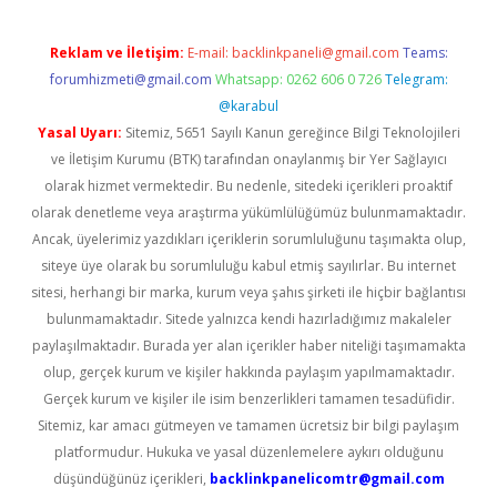
Reklam ve İletişim:
E-mail:
backlinkpaneli@gmail.com
Teams:
forumhizmeti@gmail.com
Whatsapp: 0262 606 0 726
Telegram:
@karabul
Yasal Uyarı:
Sitemiz, 5651 Sayılı Kanun gereğince Bilgi Teknolojileri
ve İletişim Kurumu (BTK) tarafından onaylanmış bir Yer Sağlayıcı
olarak hizmet vermektedir. Bu nedenle, sitedeki içerikleri proaktif
olarak denetleme veya araştırma yükümlülüğümüz bulunmamaktadır.
Ancak, üyelerimiz yazdıkları içeriklerin sorumluluğunu taşımakta olup,
siteye üye olarak bu sorumluluğu kabul etmiş sayılırlar. Bu internet
sitesi, herhangi bir marka, kurum veya şahıs şirketi ile hiçbir bağlantısı
bulunmamaktadır. Sitede yalnızca kendi hazırladığımız makaleler
paylaşılmaktadır. Burada yer alan içerikler haber niteliği taşımamakta
olup, gerçek kurum ve kişiler hakkında paylaşım yapılmamaktadır.
Gerçek kurum ve kişiler ile isim benzerlikleri tamamen tesadüfidir.
Sitemiz, kar amacı gütmeyen ve tamamen ücretsiz bir bilgi paylaşım
platformudur. Hukuka ve yasal düzenlemelere aykırı olduğunu
düşündüğünüz içerikleri,
backlinkpanelicomtr@gmail.com