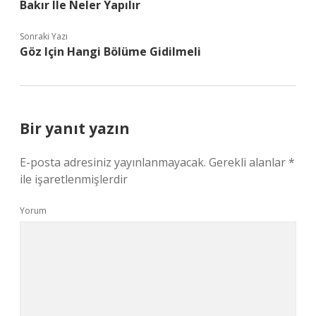
Bakır Ile Neler Yapılır
Sonraki Yazı
Göz Için Hangi Bölüme Gidilmeli
Bir yanıt yazın
E-posta adresiniz yayınlanmayacak.
Gerekli alanlar
*
ile işaretlenmişlerdir
Yorum