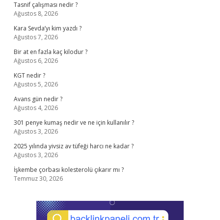
Tasnif çalışması nedir ?
Ağustos 8, 2026
Kara Sevda’yı kim yazdı ?
Ağustos 7, 2026
Bir at en fazla kaç kilodur ?
Ağustos 6, 2026
KGT nedir ?
Ağustos 5, 2026
Avans gün nedir ?
Ağustos 4, 2026
301 penye kumaş nedir ve ne için kullanılır ?
Ağustos 3, 2026
2025 yılında yivsiz av tüfeği harcı ne kadar ?
Ağustos 3, 2026
İşkembe çorbası kolesterolü çıkarır mı ?
Temmuz 30, 2026