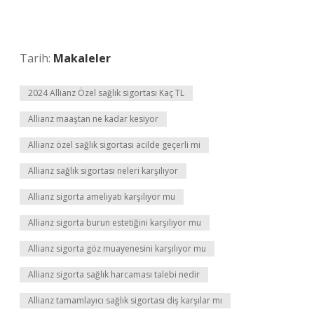
Tarih:
Makaleler
2024 Allianz Özel sağlık sigortası Kaç TL
Allianz maaştan ne kadar kesiyor
Allianz özel sağlık sigortası acilde geçerli mi
Allianz sağlık sigortası neleri karşılıyor
Allianz sigorta ameliyatı karşılıyor mu
Allianz sigorta burun estetiğini karşılıyor mu
Allianz sigorta göz muayenesini karşılıyor mu
Allianz sigorta sağlık harcaması talebi nedir
Allianz tamamlayıcı sağlık sigortası diş karşılar mı