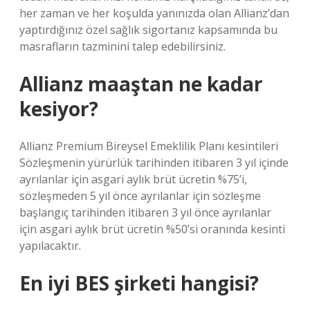
her zaman ve her koşulda yanınızda olan Allianz’dan
yaptırdığınız özel sağlık sigortanız kapsamında bu
masrafların tazminini talep edebilirsiniz.
Allianz maaştan ne kadar
kesiyor?
Allianz Premium Bireysel Emeklilik Planı kesintileri
Sözleşmenin yürürlük tarihinden itibaren 3 yıl içinde
ayrılanlar için asgari aylık brüt ücretin %75’i,
sözleşmeden 5 yıl önce ayrılanlar için sözleşme
başlangıç ​​tarihinden itibaren 3 yıl önce ayrılanlar
için asgari aylık brüt ücretin %50’si oranında kesinti
yapılacaktır.
En iyi BES şirketi hangisi?