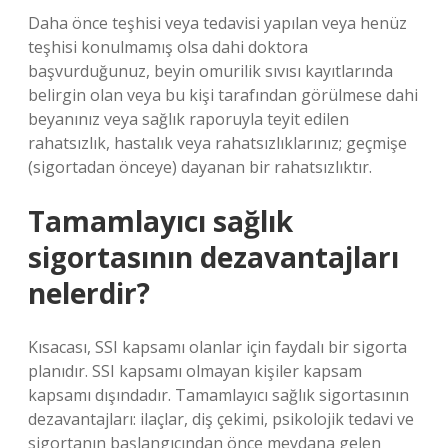
Daha önce teşhisi veya tedavisi yapılan veya henüz
teşhisi konulmamış olsa dahi doktora
başvurduğunuz, beyin omurilik sıvısı kayıtlarında
belirgin olan veya bu kişi tarafından görülmese dahi
beyanınız veya sağlık raporuyla teyit edilen
rahatsızlık, hastalık veya rahatsızlıklarınız; geçmişe
(sigortadan önceye) dayanan bir rahatsızlıktır.
Tamamlayıcı sağlık
sigortasının dezavantajları
nelerdir?
Kısacası, SSI kapsamı olanlar için faydalı bir sigorta
planıdır. SSI kapsamı olmayan kişiler kapsam
kapsamı dışındadır. Tamamlayıcı sağlık sigortasının
dezavantajları: ilaçlar, diş çekimi, psikolojik tedavi ve
sigortanın başlangıcından önce meydana gelen