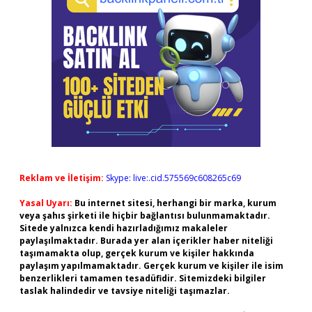
Reklam ve İletişim:
Skype: live:.cid.575569c608265c69
Yasal Uyarı:
Bu internet sitesi, herhangi bir marka, kurum
veya şahıs şirketi ile hiçbir bağlantısı bulunmamaktadır.
Sitede yalnızca kendi hazırladığımız makaleler
paylaşılmaktadır. Burada yer alan içerikler haber niteliği
taşımamakta olup, gerçek kurum ve kişiler hakkında
paylaşım yapılmamaktadır. Gerçek kurum ve kişiler ile isim
benzerlikleri tamamen tesadüfidir. Sitemizdeki bilgiler
taslak halindedir ve tavsiye niteliği taşımazlar.