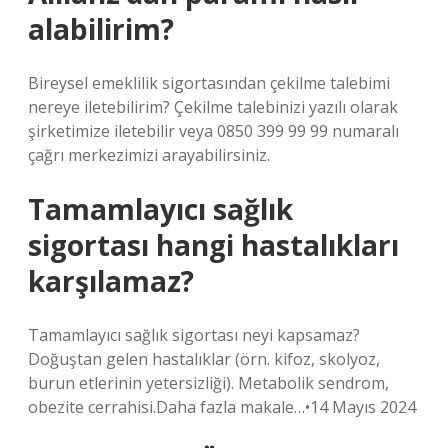
alabilirim?
Bireysel emeklilik sigortasından çekilme talebimi
nereye iletebilirim? Çekilme talebinizi yazılı olarak
şirketimize iletebilir veya 0850 399 99 99 numaralı
çağrı merkezimizi arayabilirsiniz.
Tamamlayıcı sağlık
sigortası hangi hastalıkları
karşılamaz?
Tamamlayıcı sağlık sigortası neyi kapsamaz?
Doğuştan gelen hastalıklar (örn. kifoz, skolyoz,
burun etlerinin yetersizliği). Metabolik sendrom,
obezite cerrahisi.Daha fazla makale…•14 Mayıs 2024