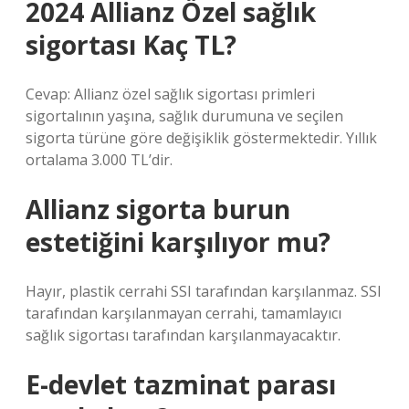
2024 Allianz Özel sağlık
sigortası Kaç TL?
Cevap: Allianz özel sağlık sigortası primleri
sigortalının yaşına, sağlık durumuna ve seçilen
sigorta türüne göre değişiklik göstermektedir. Yıllık
ortalama 3.000 TL’dir.
Allianz sigorta burun
estetiğini karşılıyor mu?
Hayır, plastik cerrahi SSI tarafından karşılanmaz. SSI
tarafından karşılanmayan cerrahi, tamamlayıcı
sağlık sigortası tarafından karşılanmayacaktır.
E-devlet tazminat parası