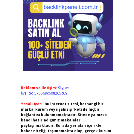
Reklam ve İletişim:
Skype:
live:.cid.575569c608265c69
Yasal Uyarı:
Bu internet sitesi, herhangi bir
marka, kurum veya şahıs şirketi ile hiçbir
bağlantısı bulunmamaktadır. Sitede yalnızca
kendi hazırladığımız makaleler
paylaşılmaktadır. Burada yer alan içerikler
haber niteliği taşımamakta olup, gerçek kurum