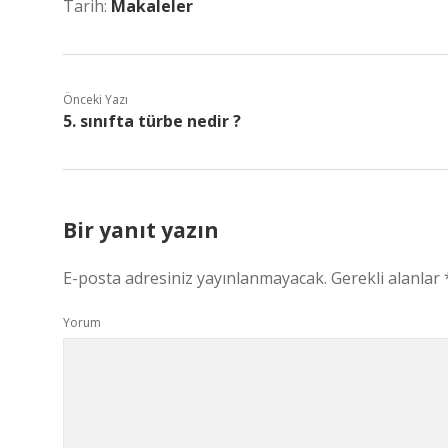
Tarih:
Makaleler
Önceki Yazı
5. sınıfta türbe nedir ?
Bir yanıt yazın
E-posta adresiniz yayınlanmayacak.
Gerekli alanlar
Yorum