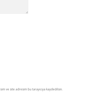
im ve site adresim bu tarayıcıya kaydedilsin.