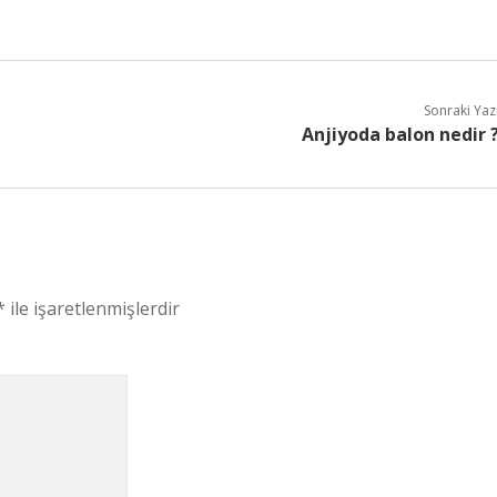
Sonraki Yaz
Anjiyoda balon nedir 
*
ile işaretlenmişlerdir