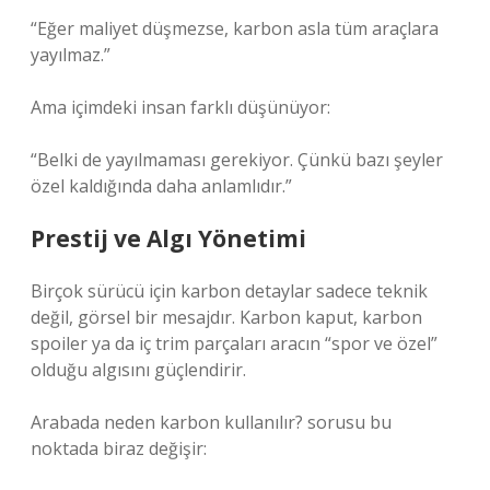
“Eğer maliyet düşmezse, karbon asla tüm araçlara
yayılmaz.”
Ama içimdeki insan farklı düşünüyor:
“Belki de yayılmaması gerekiyor. Çünkü bazı şeyler
özel kaldığında daha anlamlıdır.”
Prestij ve Algı Yönetimi
Birçok sürücü için karbon detaylar sadece teknik
değil, görsel bir mesajdır. Karbon kaput, karbon
spoiler ya da iç trim parçaları aracın “spor ve özel”
olduğu algısını güçlendirir.
Arabada neden karbon kullanılır? sorusu bu
noktada biraz değişir: