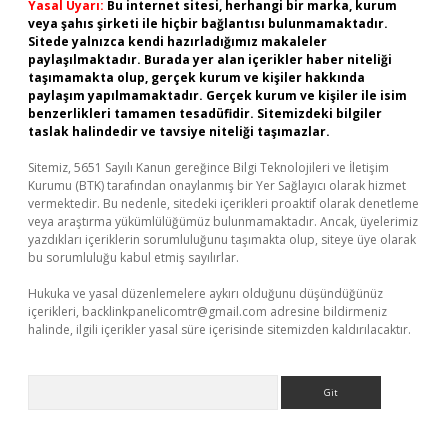
Yasal Uyarı:
Bu internet sitesi, herhangi bir marka, kurum
veya şahıs şirketi ile hiçbir bağlantısı bulunmamaktadır.
Sitede yalnızca kendi hazırladığımız makaleler
paylaşılmaktadır. Burada yer alan içerikler haber niteliği
taşımamakta olup, gerçek kurum ve kişiler hakkında
paylaşım yapılmamaktadır. Gerçek kurum ve kişiler ile isim
benzerlikleri tamamen tesadüfidir. Sitemizdeki bilgiler
taslak halindedir ve tavsiye niteliği taşımazlar.
Sitemiz, 5651 Sayılı Kanun gereğince Bilgi Teknolojileri ve İletişim
Kurumu (BTK) tarafından onaylanmış bir Yer Sağlayıcı olarak hizmet
vermektedir. Bu nedenle, sitedeki içerikleri proaktif olarak denetleme
veya araştırma yükümlülüğümüz bulunmamaktadır. Ancak, üyelerimiz
yazdıkları içeriklerin sorumluluğunu taşımakta olup, siteye üye olarak
bu sorumluluğu kabul etmiş sayılırlar.
Hukuka ve yasal düzenlemelere aykırı olduğunu düşündüğünüz
içerikleri,
backlinkpanelicomtr@gmail.com
adresine bildirmeniz
halinde, ilgili içerikler yasal süre içerisinde sitemizden kaldırılacaktır.
Arama