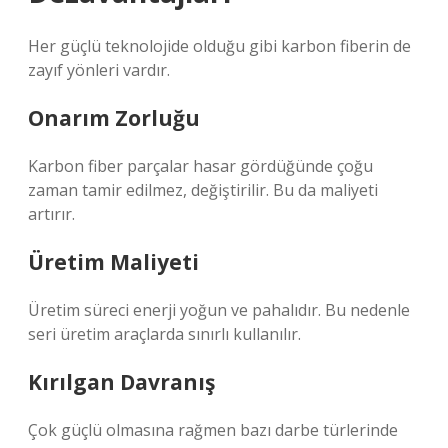
Her güçlü teknolojide olduğu gibi karbon fiberin de
zayıf yönleri vardır.
Onarım Zorluğu
Karbon fiber parçalar hasar gördüğünde çoğu
zaman tamir edilmez, değiştirilir. Bu da maliyeti
artırır.
Üretim Maliyeti
Üretim süreci enerji yoğun ve pahalıdır. Bu nedenle
seri üretim araçlarda sınırlı kullanılır.
Kırılgan Davranış
Çok güçlü olmasına rağmen bazı darbe türlerinde