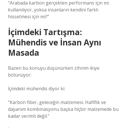
“Arabada karbon gerçekten performans için mi
kullanılıyor, yoksa insanların kendini farklı
hissetmesi için mi?”
İçimdeki Tartışma:
Mühendis ve İnsan Aynı
Masada
Bazen bu konuyu düşünürken zihnim ikiye
bölünüyor.
İçimdeki mühendis diyor ki:
“Karbon fiber, geleceğin malzemesi. Hafiflik ve
dayanım kombinasyonu başka hiçbir malzemede bu
kadar verimli değil.”