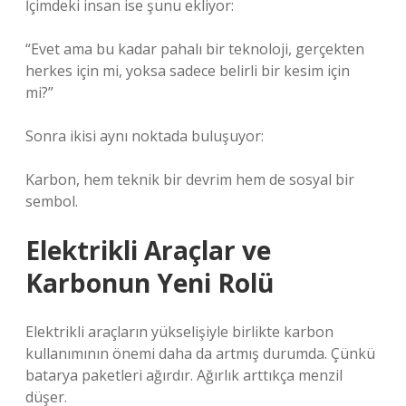
İçimdeki insan ise şunu ekliyor:
“Evet ama bu kadar pahalı bir teknoloji, gerçekten
herkes için mi, yoksa sadece belirli bir kesim için
mi?”
Sonra ikisi aynı noktada buluşuyor:
Karbon, hem teknik bir devrim hem de sosyal bir
sembol.
Elektrikli Araçlar ve
Karbonun Yeni Rolü
Elektrikli araçların yükselişiyle birlikte karbon
kullanımının önemi daha da artmış durumda. Çünkü
batarya paketleri ağırdır. Ağırlık arttıkça menzil
düşer.