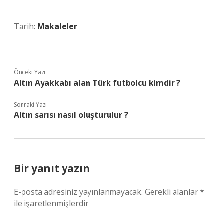
Tarih:
Makaleler
Önceki Yazı
Altın Ayakkabı alan Türk futbolcu kimdir ?
Sonraki Yazı
Altın sarısı nasıl oluşturulur ?
Bir yanıt yazın
E-posta adresiniz yayınlanmayacak.
Gerekli alanlar
*
ile işaretlenmişlerdir