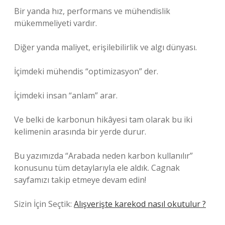
Bir yanda hız, performans ve mühendislik
mükemmeliyeti vardır.
Diğer yanda maliyet, erişilebilirlik ve algı dünyası.
İçimdeki mühendis “optimizasyon” der.
İçimdeki insan “anlam” arar.
Ve belki de karbonun hikâyesi tam olarak bu iki
kelimenin arasında bir yerde durur.
Bu yazımızda “Arabada neden karbon kullanılır”
konusunu tüm detaylarıyla ele aldık. Cagnak
sayfamızı takip etmeye devam edin!
Sizin İçin Seçtik:
Alışverişte karekod nasıl okutulur ?