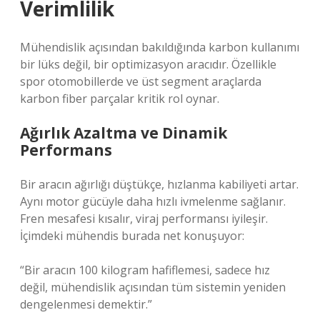
Verimlilik
Mühendislik açısından bakıldığında karbon kullanımı
bir lüks değil, bir optimizasyon aracıdır. Özellikle
spor otomobillerde ve üst segment araçlarda
karbon fiber parçalar kritik rol oynar.
Ağırlık Azaltma ve Dinamik
Performans
Bir aracın ağırlığı düştükçe, hızlanma kabiliyeti artar.
Aynı motor gücüyle daha hızlı ivmelenme sağlanır.
Fren mesafesi kısalır, viraj performansı iyileşir.
İçimdeki mühendis burada net konuşuyor:
“Bir aracın 100 kilogram hafiflemesi, sadece hız
değil, mühendislik açısından tüm sistemin yeniden
dengelenmesi demektir.”