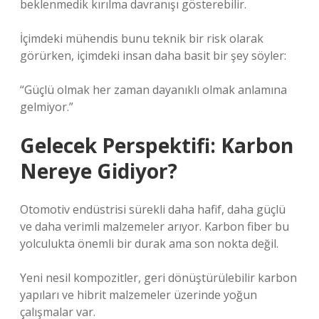
beklenmedik kırılma davranışı gösterebilir.
İçimdeki mühendis bunu teknik bir risk olarak
görürken, içimdeki insan daha basit bir şey söyler:
“Güçlü olmak her zaman dayanıklı olmak anlamına
gelmiyor.”
Gelecek Perspektifi: Karbon
Nereye Gidiyor?
Otomotiv endüstrisi sürekli daha hafif, daha güçlü
ve daha verimli malzemeler arıyor. Karbon fiber bu
yolculukta önemli bir durak ama son nokta değil.
Yeni nesil kompozitler, geri dönüştürülebilir karbon
yapıları ve hibrit malzemeler üzerinde yoğun
çalışmalar var.