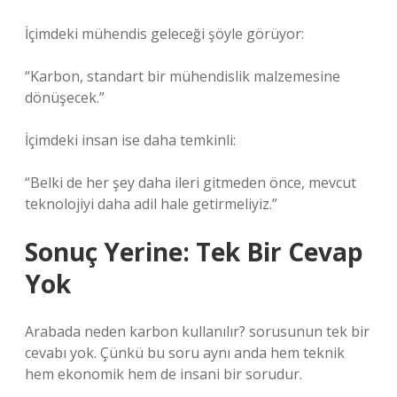
İçimdeki mühendis geleceği şöyle görüyor:
“Karbon, standart bir mühendislik malzemesine
dönüşecek.”
İçimdeki insan ise daha temkinli:
“Belki de her şey daha ileri gitmeden önce, mevcut
teknolojiyi daha adil hale getirmeliyiz.”
Sonuç Yerine: Tek Bir Cevap
Yok
Arabada neden karbon kullanılır? sorusunun tek bir
cevabı yok. Çünkü bu soru aynı anda hem teknik
hem ekonomik hem de insani bir sorudur.