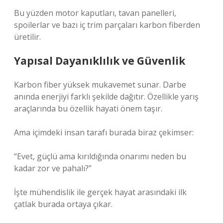
Bu yüzden motor kaputları, tavan panelleri,
spoilerlar ve bazı iç trim parçaları karbon fiberden
üretilir.
Yapısal Dayanıklılık ve Güvenlik
Karbon fiber yüksek mukavemet sunar. Darbe
anında enerjiyi farklı şekilde dağıtır. Özellikle yarış
araçlarında bu özellik hayati önem taşır.
Ama içimdeki insan tarafı burada biraz çekimser:
“Evet, güçlü ama kırıldığında onarımı neden bu
kadar zor ve pahalı?”
İşte mühendislik ile gerçek hayat arasındaki ilk
çatlak burada ortaya çıkar.