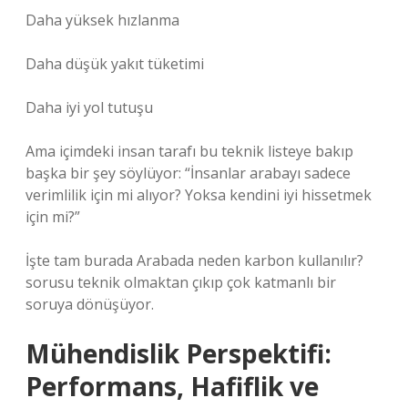
Daha yüksek hızlanma
Daha düşük yakıt tüketimi
Daha iyi yol tutuşu
Ama içimdeki insan tarafı bu teknik listeye bakıp
başka bir şey söylüyor: “İnsanlar arabayı sadece
verimlilik için mi alıyor? Yoksa kendini iyi hissetmek
için mi?”
İşte tam burada Arabada neden karbon kullanılır?
sorusu teknik olmaktan çıkıp çok katmanlı bir
soruya dönüşüyor.
Mühendislik Perspektifi:
Performans, Hafiflik ve