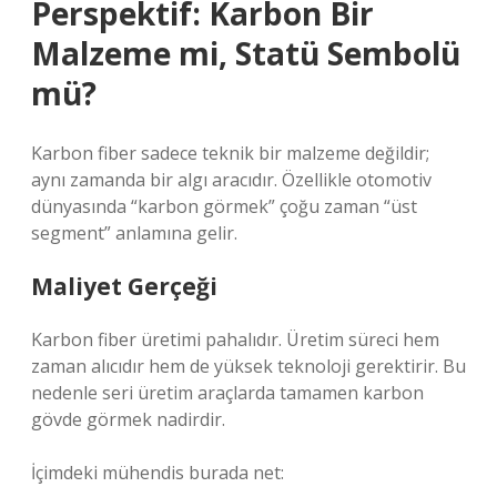
Perspektif: Karbon Bir
Malzeme mi, Statü Sembolü
mü?
Karbon fiber sadece teknik bir malzeme değildir;
aynı zamanda bir algı aracıdır. Özellikle otomotiv
dünyasında “karbon görmek” çoğu zaman “üst
segment” anlamına gelir.
Maliyet Gerçeği
Karbon fiber üretimi pahalıdır. Üretim süreci hem
zaman alıcıdır hem de yüksek teknoloji gerektirir. Bu
nedenle seri üretim araçlarda tamamen karbon
gövde görmek nadirdir.
İçimdeki mühendis burada net: