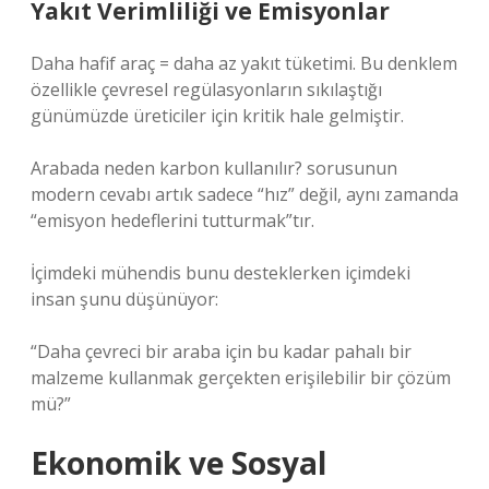
Yakıt Verimliliği ve Emisyonlar
Daha hafif araç = daha az yakıt tüketimi. Bu denklem
özellikle çevresel regülasyonların sıkılaştığı
günümüzde üreticiler için kritik hale gelmiştir.
Arabada neden karbon kullanılır? sorusunun
modern cevabı artık sadece “hız” değil, aynı zamanda
“emisyon hedeflerini tutturmak”tır.
İçimdeki mühendis bunu desteklerken içimdeki
insan şunu düşünüyor:
“Daha çevreci bir araba için bu kadar pahalı bir
malzeme kullanmak gerçekten erişilebilir bir çözüm
mü?”
Ekonomik ve Sosyal