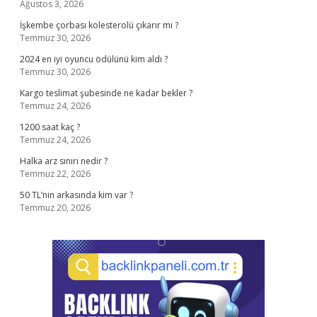
Ağustos 3, 2026
İşkembe çorbası kolesterolü çıkarır mı ?
Temmuz 30, 2026
2024 en iyi oyuncu ödülünü kim aldı ?
Temmuz 30, 2026
Kargo teslimat şubesinde ne kadar bekler ?
Temmuz 24, 2026
1200 saat kaç ?
Temmuz 24, 2026
Halka arz sınırı nedir ?
Temmuz 22, 2026
50 TL’nin arkasında kim var ?
Temmuz 20, 2026