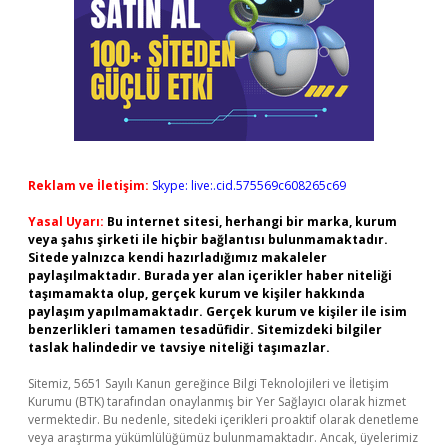
Reklam ve İletişim:
Skype: live:.cid.575569c608265c69
Yasal Uyarı:
Bu internet sitesi, herhangi bir marka, kurum
veya şahıs şirketi ile hiçbir bağlantısı bulunmamaktadır.
Sitede yalnızca kendi hazırladığımız makaleler
paylaşılmaktadır. Burada yer alan içerikler haber niteliği
taşımamakta olup, gerçek kurum ve kişiler hakkında
paylaşım yapılmamaktadır. Gerçek kurum ve kişiler ile isim
benzerlikleri tamamen tesadüfidir. Sitemizdeki bilgiler
taslak halindedir ve tavsiye niteliği taşımazlar.
Sitemiz, 5651 Sayılı Kanun gereğince Bilgi Teknolojileri ve İletişim
Kurumu (BTK) tarafından onaylanmış bir Yer Sağlayıcı olarak hizmet
vermektedir. Bu nedenle, sitedeki içerikleri proaktif olarak denetleme
veya araştırma yükümlülüğümüz bulunmamaktadır. Ancak, üyelerimiz