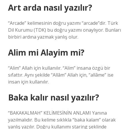
Art arda nasıl yazılır?
“Arcade” kelimesinin doğru yazımı “arcade”dir. Türk
Dil Kurumu (TDK) bu doğru yazımı onaylıyor. Bunları
birbiri ardına yazmak yanlış olur.
Alim mi Alayim mi?
“Alim” Allah için kullanılır. “Alim” insana özgü bir
sıfattır. Aynı şekilde “Allâm” Allah için, “allâme” ise
insan için kullanılır.
Baka kalır nasıl yazılır?
“BAKAKALMAH” KELİMESİNİN ANLAMI Yanına
yazılmalıdır. Bu kelime sıklıkla “baka kalam” olarak
yanlış yazılır. Doğru kullanımı staring şeklinde