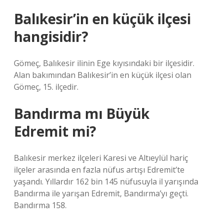
Balıkesir’in en küçük ilçesi
hangisidir?
Gömeç, Balıkesir ilinin Ege kıyısındaki bir ilçesidir.
Alan bakımından Balıkesir’in en küçük ilçesi olan
Gömeç, 15. ilçedir.
Bandırma mı Büyük
Edremit mi?
Balıkesir merkez ilçeleri Karesi ve Altıeylül hariç
ilçeler arasında en fazla nüfus artışı Edremit’te
yaşandı. Yıllardır 162 bin 145 nüfusuyla il yarışında
Bandırma ile yarışan Edremit, Bandırma’yı geçti.
Bandırma 158.