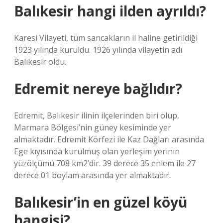
Balıkesir hangi ilden ayrıldı?
Karesi Vilayeti, tüm sancakların il haline getirildiği
1923 yılında kuruldu. 1926 yılında vilayetin adı
Balıkesir oldu.
Edremit nereye bağlıdır?
Edremit, Balıkesir ilinin ilçelerinden biri olup,
Marmara Bölgesi’nin güney kesiminde yer
almaktadır. Edremit Körfezi ile Kaz Dağları arasında
Ege kıyısında kurulmuş olan yerleşim yerinin
yüzölçümü 708 km2’dir. 39 derece 35 enlem ile 27
derece 01 boylam arasında yer almaktadır.
Balıkesir’in en güzel köyü
hangisi?