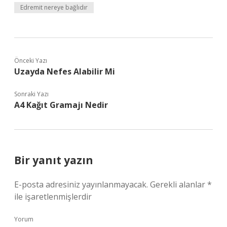
Edremit nereye bağlıdır
Önceki Yazı
Uzayda Nefes Alabilir Mi
Sonraki Yazı
A4 Kağıt Gramajı Nedir
Bir yanıt yazın
E-posta adresiniz yayınlanmayacak.
Gerekli alanlar
*
ile işaretlenmişlerdir
Yorum