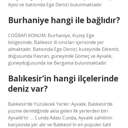
ilçesi ve batısında Ege Denizi bulunmaktadır.
Burhaniye hangi ile bağlıdır?
COĞRAFİ KONUM: Burhaniye, Kuzey Ege
bölgesinde, Balıkesir ili sınırları içerisinde yer
almaktadır. Batısında Ege Denizi, kuzeyinde Edremit,
doğusunda Havran, güneyinde Gömeç ve Ayvalık,
güneydoğusunda ise Bergama bulunmaktadır.
Balıkesir’in hangi ilçelerinde
deniz var?
Balıkesir’de Yüzülecek Yerler: Ayvalık. Balıkesir’de
yüzme denildiğinde akla gelen ilk yerlerden biri
Ayvalık’tır. … Cunda Adası Cunda, Ayvalık sahilinin
karşısında yer alır ve Balıkesir’in en popüler tatil