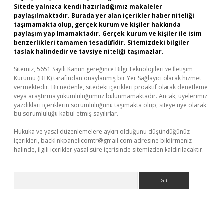
Sitede yalnızca kendi hazırladığımız makaleler
paylaşılmaktadır. Burada yer alan içerikler haber niteliği
taşımamakta olup, gerçek kurum ve kişiler hakkında
paylaşım yapılmamaktadır. Gerçek kurum ve kişiler ile isim
benzerlikleri tamamen tesadüfidir. Sitemizdeki bilgiler
taslak halindedir ve tavsiye niteliği taşımazlar.
Sitemiz, 5651 Sayılı Kanun gereğince Bilgi Teknolojileri ve İletişim
Kurumu (BTK) tarafından onaylanmış bir Yer Sağlayıcı olarak hizmet
vermektedir. Bu nedenle, sitedeki içerikleri proaktif olarak denetleme
veya araştırma yükümlülüğümüz bulunmamaktadır. Ancak, üyelerimiz
yazdıkları içeriklerin sorumluluğunu taşımakta olup, siteye üye olarak
bu sorumluluğu kabul etmiş sayılırlar.
Hukuka ve yasal düzenlemelere aykırı olduğunu düşündüğünüz
içerikleri,
backlinkpanelicomtr@gmail.com
adresine bildirmeniz
halinde, ilgili içerikler yasal süre içerisinde sitemizden kaldırılacaktır.
Arama