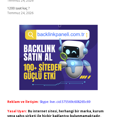
Temmuz 24, 2026
1200 saat kaç ?
Temmuz 24, 2026
Reklam ve İletişim:
Skype: live:.cid.575569c608265c69
Yasal Uyarı:
Bu internet sitesi, herhangi bir marka, kurum
veya şahıs şirketi ile hiçbir bağlantısı bulunmamaktadır.