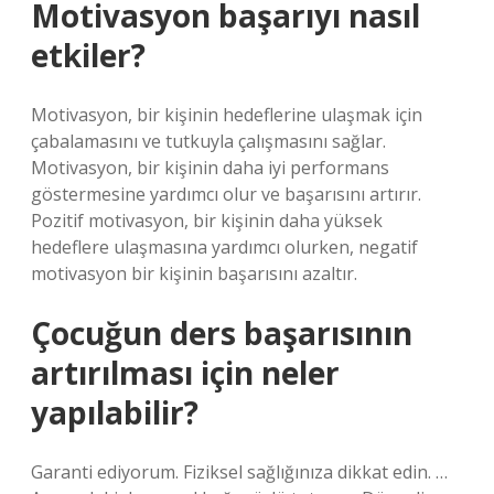
Motivasyon başarıyı nasıl
etkiler?
Motivasyon, bir kişinin hedeflerine ulaşmak için
çabalamasını ve tutkuyla çalışmasını sağlar.
Motivasyon, bir kişinin daha iyi performans
göstermesine yardımcı olur ve başarısını artırır.
Pozitif motivasyon, bir kişinin daha yüksek
hedeflere ulaşmasına yardımcı olurken, negatif
motivasyon bir kişinin başarısını azaltır.
Çocuğun ders başarısının
artırılması için neler
yapılabilir?
Garanti ediyorum. Fiziksel sağlığınıza dikkat edin. …