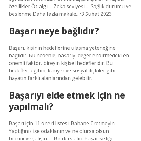
özellikler Öz algı … Zeka seviyesi … Sağlık durumu ve
beslenme.Daha fazla makale…•3 Şubat 2023
Başarı neye bağlıdır?
Başarı, kişinin hedeflerine ulaşma yeteneğine
bağlıdır. Bu nedenle, başarıyı değerlendirmedeki en
önemli faktör, bireyin kişisel hedefleridir. Bu
hedefler, eğitim, kariyer ve sosyal ilişkiler gibi
hayatın farklı alanlarından gelebilir.
Başarıyı elde etmek için ne
yapılmalı?
Başarı için 11 öneri listesi: Bahane üretmeyin.
Yaptığınız işe odaklanın ve ne olursa olsun
bitirmeye çalışın. … Bir ders alın. Başarısızlığı