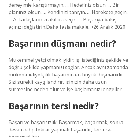
deneyimle karıştırmayın. … Hedefiniz olsun. … Bir
planınız olsun. … Kendinizi tanıyın. … Harekete geçin.
… Arkadaşlarınızı akıllıca seçin. … Başarıya bakış
açınızı değiştirin.Daha fazla makale…•26 Aralık 2020
Başarının düşmanı nedir?
Mükemmeliyetçi olmak iyidir; işi istediğiniz şekilde ve
doğru şekilde yapmanızı sağlar. Ancak aynı zamanda
mükemmeliyetçilik başarının en büyük düşmanıdır.
Sizi sürekli kaygılandırır, işinizin daha uzun
sürmesine neden olur ve işe başlamanızı engeller.
Başarının tersi nedir?
Başarı ve başarısızlık: Başarmak, başarmak, sonra
devam edip tekrar yapmak başarıdır, tersi ise