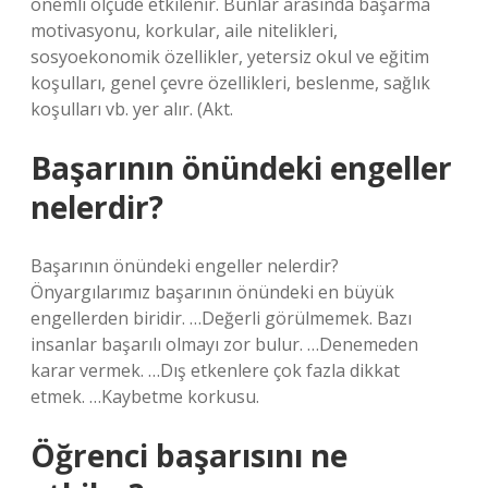
önemli ölçüde etkilenir. Bunlar arasında başarma
motivasyonu, korkular, aile nitelikleri,
sosyoekonomik özellikler, yetersiz okul ve eğitim
koşulları, genel çevre özellikleri, beslenme, sağlık
koşulları vb. yer alır. (Akt.
Başarının önündeki engeller
nelerdir?
Başarının önündeki engeller nelerdir?
Önyargılarımız başarının önündeki en büyük
engellerden biridir. …Değerli görülmemek. Bazı
insanlar başarılı olmayı zor bulur. …Denemeden
karar vermek. …Dış etkenlere çok fazla dikkat
etmek. …Kaybetme korkusu.
Öğrenci başarısını ne