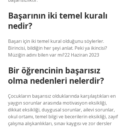
başarısızlıktır.
Başarının iki temel kuralı
nedir?
Başarı için iki temel kural olduğunu söylerler.
Birincisi, bildiğin her şeyi anlat. Peki ya ikincisi?
Müziğin adını bilen var mı?22 Haziran 2023
Bir öğrencinin başarısız
olma nedenleri nelerdir?
Çocukların başarısız olduklarında karşılaştıkları en
yaygın sorunlar arasında motivasyon eksikliği,
dikkat eksikliği, duygusal sorunlar, ailevi sorunlar,
okul ortamı, temel bilgi ve becerilerin eksikliği, zayıf
çalışma alışkanlıkları, sınav kaygısı ve zor dersler