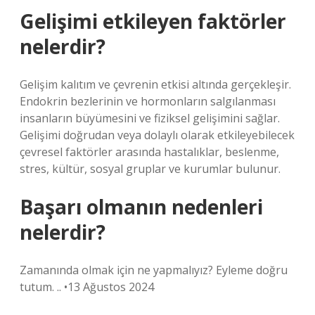
Gelişimi etkileyen faktörler
nelerdir?
Gelişim kalıtım ve çevrenin etkisi altında gerçekleşir.
Endokrin bezlerinin ve hormonların salgılanması
insanların büyümesini ve fiziksel gelişimini sağlar.
Gelişimi doğrudan veya dolaylı olarak etkileyebilecek
çevresel faktörler arasında hastalıklar, beslenme,
stres, kültür, sosyal gruplar ve kurumlar bulunur.
Başarı olmanın nedenleri
nelerdir?
Zamanında olmak için ne yapmalıyız? Eyleme doğru
tutum. .. •13 Ağustos 2024