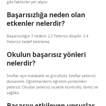
gibi faktörler yer alıyor.
Başarısızlığa neden olan
etkenler nelerdir?
Başarısızlığın 7 nedeni. 2.2 Yetersiz disiplin. 2.4
Yetersiz hedef belirleme.
Okulun başarısız yönleri
nelerdir?
Sınıflar aşırı kalabalık ve gürültülü. Sınıflar yetersiz
donanımlı. Öğretmenlerin öğretim yöntemleri
yetersiz. Okullar yetersiz sıcaklık kontrollü, temiz ve
sağlıklı.
Başarıyı etkileyen unsurlar