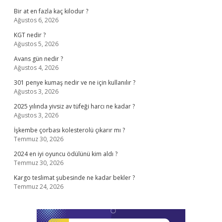
Bir at en fazla kaç kilodur ?
Ağustos 6, 2026
KGT nedir ?
Ağustos 5, 2026
Avans gün nedir ?
Ağustos 4, 2026
301 penye kumaş nedir ve ne için kullanılır ?
Ağustos 3, 2026
2025 yılında yivsiz av tüfeği harcı ne kadar ?
Ağustos 3, 2026
İşkembe çorbası kolesterolü çıkarır mı ?
Temmuz 30, 2026
2024 en iyi oyuncu ödülünü kim aldı ?
Temmuz 30, 2026
Kargo teslimat şubesinde ne kadar bekler ?
Temmuz 24, 2026