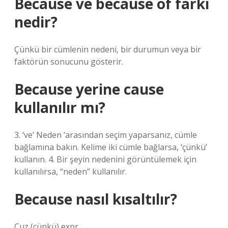
Because ve because of farkı
nedir?
Çünkü bir cümlenin nedeni, bir durumun veya bir
faktörün sonucunu gösterir.
Because yerine cause
kullanılır mı?
3. ‘ve’ Neden ‘arasından seçim yaparsanız, cümle
bağlamına bakın. Kelime iki cümle bağlarsa, ‘çünkü’
kullanın. 4. Bir şeyin nedenini görüntülemek için
kullanılırsa, “neden” kullanılır.
Because nasıl kısaltılır?
Cuz (çünkü) expr.