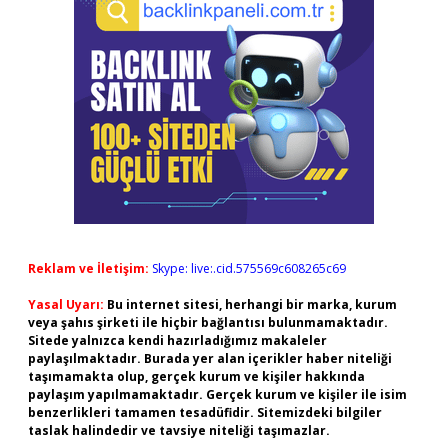
Reklam ve İletişim:
Skype: live:.cid.575569c608265c69
Yasal Uyarı:
Bu internet sitesi, herhangi bir marka, kurum
veya şahıs şirketi ile hiçbir bağlantısı bulunmamaktadır.
Sitede yalnızca kendi hazırladığımız makaleler
paylaşılmaktadır. Burada yer alan içerikler haber niteliği
taşımamakta olup, gerçek kurum ve kişiler hakkında
paylaşım yapılmamaktadır. Gerçek kurum ve kişiler ile isim
benzerlikleri tamamen tesadüfidir. Sitemizdeki bilgiler
taslak halindedir ve tavsiye niteliği taşımazlar.