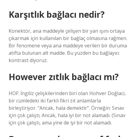
Karşıtlık bağlacı nedir?
Konektör, ana maddeyle çelişen bir yan ışını ortaya
çıkarmak için kullanılan bir bağlaç olmasına rağmen.
Bir fenomene veya ana maddeye verilen bir duruma
atıfta bulunan alt madde. Bu yüzden bu bağlayıcı
kontrast diyoruz.
However zıtlık bağlacı mı?
HOF: İngiliz çelişkilerinden biri olan Hohver Doğlaci,
bir cümledeki iki farklı fikri zıt anlamlarla
birleştiriyor. “Ancak, hala demektir”. Örneğin: Sınav
için çok çalıştı; Ancak, hala iyi bir not alamadı. (Sınav
için çok çalıştı, ama yine de iyi bir not alamadı.