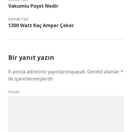
Vakumlu Poşet Nedir
Sonraki Yazı
1300 Watt Kaç Amper Çeker
Bir yanıt yazın
E-posta adresiniz yayınlanmayacak.
Gerekli alanlar
*
ile işaretlenmişlerdir
Yorum