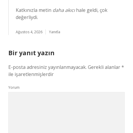
Katkınızla metin
daha akıcı
hale geldi, çok
değerliydi.
Ağustos 4, 2026
Yanıtla
Bir yanıt yazın
E-posta adresiniz yayınlanmayacak.
Gerekli alanlar
*
ile işaretlenmişlerdir
Yorum