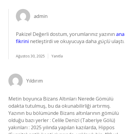
admin
Pakize! Değerli dostum, yorumlarınız yazının
ana
fikrini
netleştirdi ve okuyucuya daha
güçlü
ulaştı.
Ağustos 30, 2025
Yanıtla
Yıldırım
Metin boyunca Bizans Altınları Nerede Gömülü
odakta tutulmuş, bu da okunabilirliği artırmış.
Yazının bu bölümünde Bizans altınlarının gömülü
olduğu bazı yerler : Celile Denizi (Taberiye Gölü)
yakınları : 2025 yılında yapılan kazılarda, Hippos