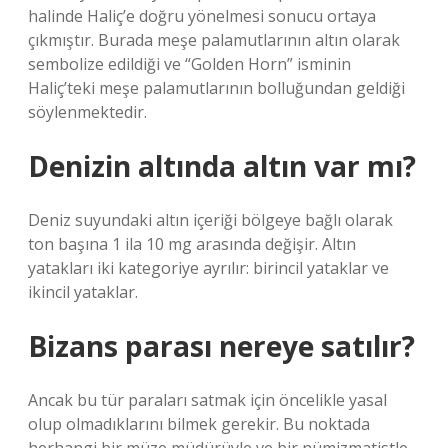
halinde Haliç’e doğru yönelmesi sonucu ortaya
çıkmıştır. Burada meşe palamutlarının altın olarak
sembolize edildiği ve “Golden Horn” isminin
Haliç’teki meşe palamutlarının bolluğundan geldiği
söylenmektedir.
Denizin altında altın var mı?
Deniz suyundaki altın içeriği bölgeye bağlı olarak
ton başına 1 ila 10 mg arasında değişir. Altın
yatakları iki kategoriye ayrılır: birincil yataklar ve
ikincil yataklar.
Bizans parası nereye satılır?
Ancak bu tür paraları satmak için öncelikle yasal
olup olmadıklarını bilmek gerekir. Bu noktada