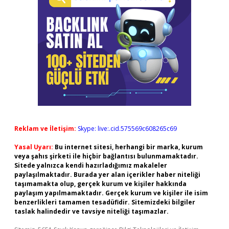
Reklam ve İletişim:
Skype: live:.cid.575569c608265c69
Yasal Uyarı:
Bu internet sitesi, herhangi bir marka, kurum
veya şahıs şirketi ile hiçbir bağlantısı bulunmamaktadır.
Sitede yalnızca kendi hazırladığımız makaleler
paylaşılmaktadır. Burada yer alan içerikler haber niteliği
taşımamakta olup, gerçek kurum ve kişiler hakkında
paylaşım yapılmamaktadır. Gerçek kurum ve kişiler ile isim
benzerlikleri tamamen tesadüfidir. Sitemizdeki bilgiler
taslak halindedir ve tavsiye niteliği taşımazlar.