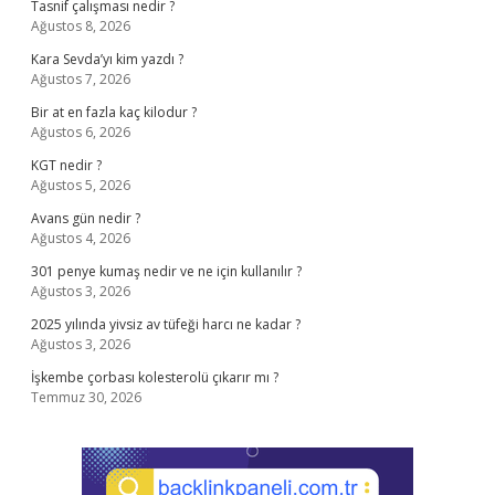
Tasnif çalışması nedir ?
Ağustos 8, 2026
Kara Sevda’yı kim yazdı ?
Ağustos 7, 2026
Bir at en fazla kaç kilodur ?
Ağustos 6, 2026
KGT nedir ?
Ağustos 5, 2026
Avans gün nedir ?
Ağustos 4, 2026
301 penye kumaş nedir ve ne için kullanılır ?
Ağustos 3, 2026
2025 yılında yivsiz av tüfeği harcı ne kadar ?
Ağustos 3, 2026
İşkembe çorbası kolesterolü çıkarır mı ?
Temmuz 30, 2026