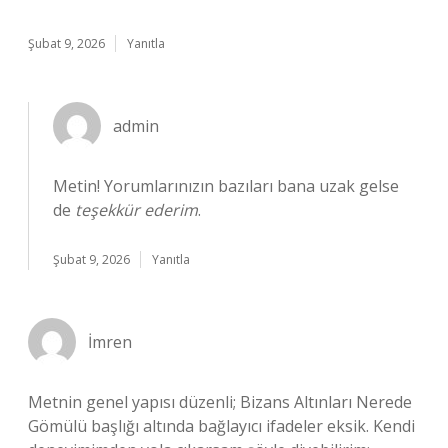
Şubat 9, 2026
Yanıtla
admin
Metin! Yorumlarınızın bazıları bana uzak gelse
de
teşekkür ederim
.
Şubat 9, 2026
Yanıtla
İmren
Metnin genel yapısı düzenli; Bizans Altınları Nerede
Gömülü başlığı altında bağlayıcı ifadeler eksik. Kendi