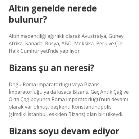
Altın genelde nerede
bulunur?
Altın madenciliği ağırlıklı olarak Avustralya, Güney
Afrika, Kanada, Rusya, ABD, Meksika, Peru ve Çin
Halk Cumhuriyeti’nde yapılıyor.
Bizans şu an neresi?
Doğu Roma İmparatorluğu veya Bizans
İmparatorluğu ya da kısaca Bizans, Geç Antik Çağ ve
Orta Çağ boyunca Roma İmparatorluğu’nun devamı
olarak var olmuş, başkenti Konstantinopolis
(şimdiki İstanbul, eskiden Bizans) olan bir ülkeydi.
Bizans soyu devam ediyor