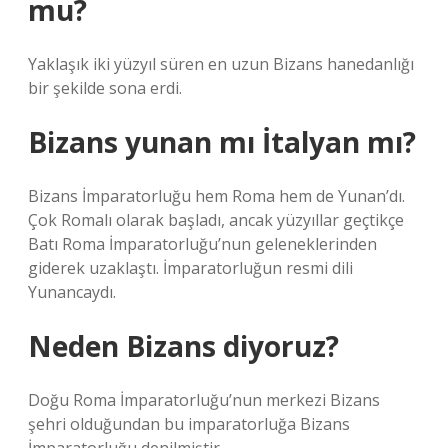
mu?
Yaklaşık iki yüzyıl süren en uzun Bizans hanedanlığı
bir şekilde sona erdi.
Bizans yunan mı İtalyan mı?
Bizans İmparatorluğu hem Roma hem de Yunan’dı.
Çok Romalı olarak başladı, ancak yüzyıllar geçtikçe
Batı Roma İmparatorluğu’nun geleneklerinden
giderek uzaklaştı. İmparatorluğun resmi dili
Yunancaydı.
Neden Bizans diyoruz?
Doğu Roma İmparatorluğu’nun merkezi Bizans
şehri olduğundan bu imparatorluğa Bizans