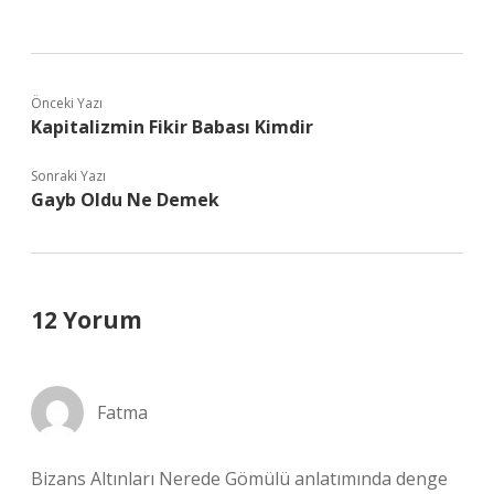
Önceki Yazı
Kapitalizmin Fikir Babası Kimdir
Sonraki Yazı
Gayb Oldu Ne Demek
12 Yorum
Fatma
Bizans Altınları Nerede Gömülü anlatımında denge