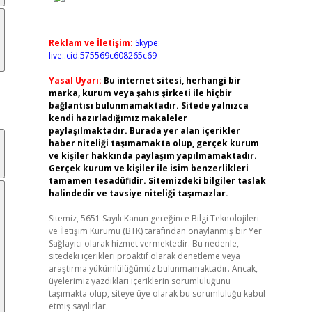
Reklam ve İletişim:
Skype:
live:.cid.575569c608265c69
Yasal Uyarı:
Bu internet sitesi, herhangi bir
marka, kurum veya şahıs şirketi ile hiçbir
bağlantısı bulunmamaktadır. Sitede yalnızca
kendi hazırladığımız makaleler
paylaşılmaktadır. Burada yer alan içerikler
haber niteliği taşımamakta olup, gerçek kurum
ve kişiler hakkında paylaşım yapılmamaktadır.
Gerçek kurum ve kişiler ile isim benzerlikleri
tamamen tesadüfidir. Sitemizdeki bilgiler taslak
halindedir ve tavsiye niteliği taşımazlar.
Sitemiz, 5651 Sayılı Kanun gereğince Bilgi Teknolojileri
ve İletişim Kurumu (BTK) tarafından onaylanmış bir Yer
Sağlayıcı olarak hizmet vermektedir. Bu nedenle,
sitedeki içerikleri proaktif olarak denetleme veya
araştırma yükümlülüğümüz bulunmamaktadır. Ancak,
üyelerimiz yazdıkları içeriklerin sorumluluğunu
taşımakta olup, siteye üye olarak bu sorumluluğu kabul
etmiş sayılırlar.