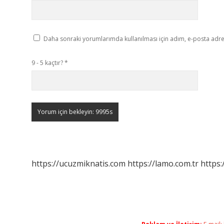
Daha sonraki yorumlarımda kullanılması için adım, e-posta adres
9 - 5 kaçtır?
*
https://ucuzmiknatis.com
https://lamo.com.tr
https: