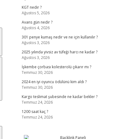
KGT nedir ?
Ağustos 5, 2026
Avans gün nedir ?
Ağustos 4, 2026
301 penye kumaş nedir ve ne için kullanılır ?
Ağustos 3, 2026
2025 yılında yivsiz av tüfeği harcı ne kadar ?
Ağustos 3, 2026
İşkembe çorbası kolesterolü çıkarır mı ?
Temmuz 30, 2026
2024 en iyi oyuncu ödülünü kim aldı ?
Temmuz 30, 2026
Kargo teslimat şubesinde ne kadar bekler ?
Temmuz 24, 2026
1200 saat kaç ?
Temmuz 24, 2026